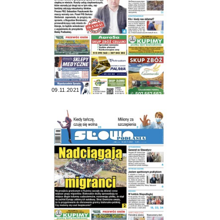
09.11.2021