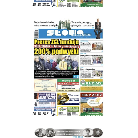
19.10.2021
26.10.2021