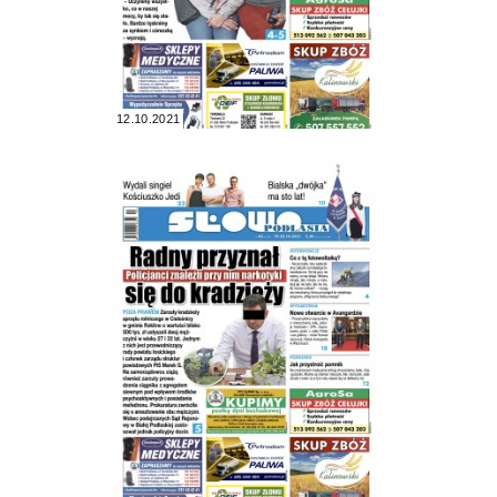
12.10.2021