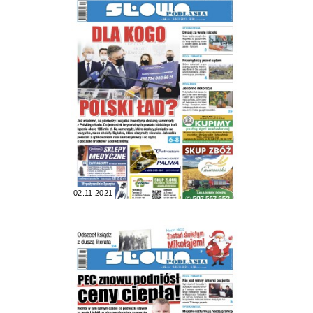
02.11.2021