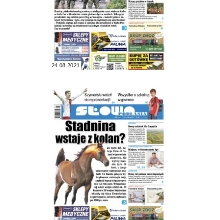
24.08.2021