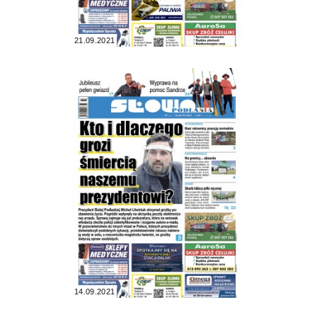
21.09.2021
14.09.2021