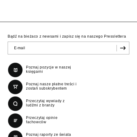
Bądź na bieżaco z newsami i zapisz się na naszego Presslettera
Poznaj pozycje w naszej
księgarni
Poznaj nasze płatne treści i
zostań subskrybentem
Przeczytaj wywiady z
ludźmi z branży
Przeczytaj opinie
fachowców
Poznaj raporty ze świata