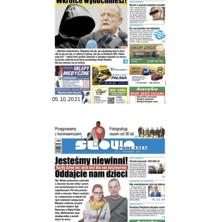
05.10.2021