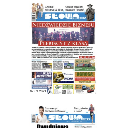
07.09.2021