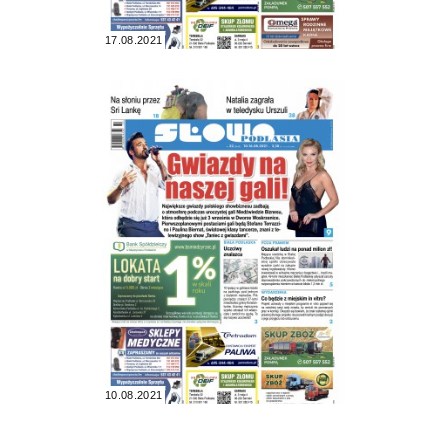
17.08.2021
10.08.2021