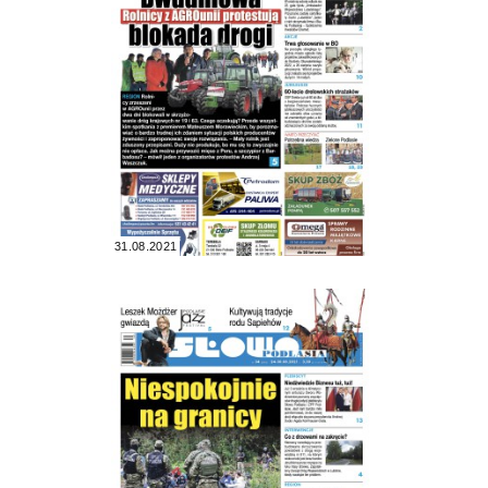
31.08.2021