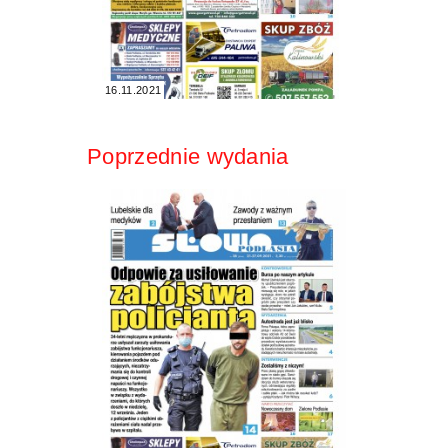
16.11.2021
Poprzednie wydania