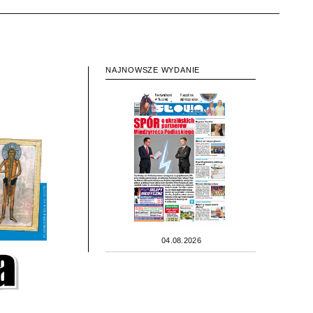
NAJNOWSZE WYDANIE
04.08.2026