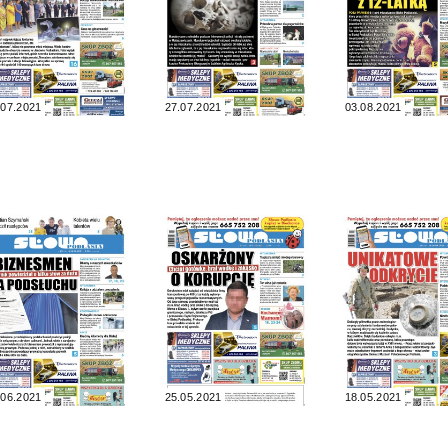
.07.2021
27.07.2021
03.08.2021
.06.2021
25.05.2021
18.05.2021