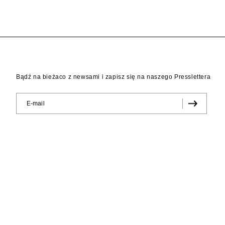
Bądź na bieżaco z newsami i zapisz się na naszego Presslettera