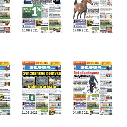
10.08.2021
17.08.2021
11.05.2021
04.05.2021