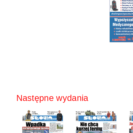
Następne wydania