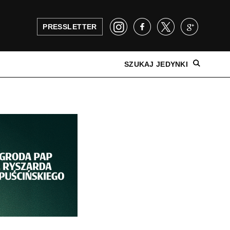
PRESSLETTER
SZUKAJ JEDYNKI