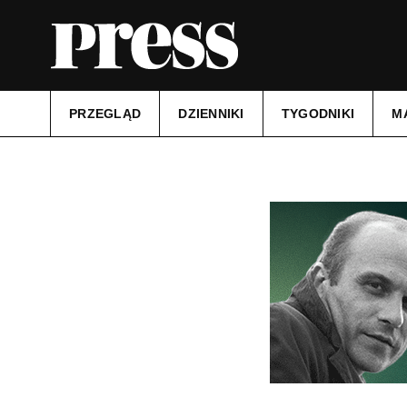
PRZEGLĄD
DZIENNIKI
TYGODNIKI
M