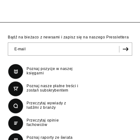
Bądź na bieżaco z newsami i zapisz się na naszego Presslettera
Poznaj pozycje w naszej
księgarni
Poznaj nasze płatne treści i
zostań subskrybentem
Przeczytaj wywiady z
ludźmi z branży
Przeczytaj opinie
fachowców
Poznaj raporty ze świata