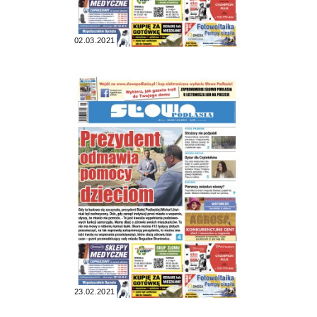
02.03.2021
23.02.2021