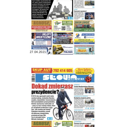
27.04.2021