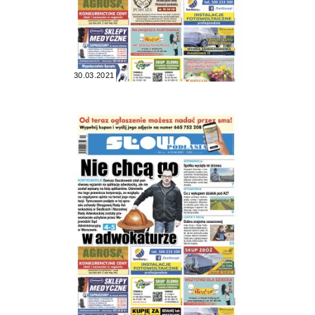
30.03.2021