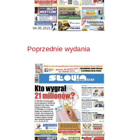
04.05.2021
Poprzednie wydania