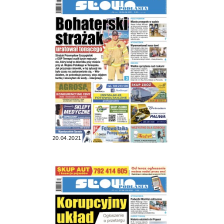
20.04.2021