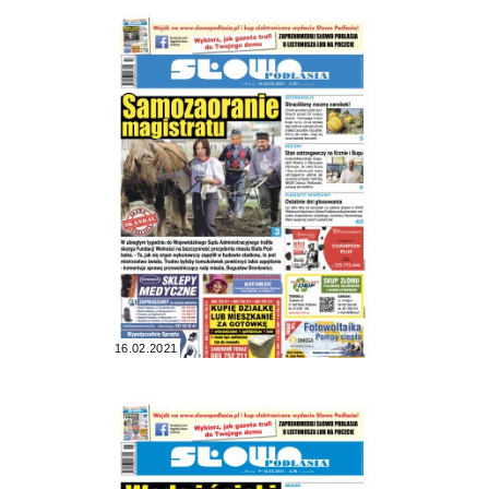
16.02.2021