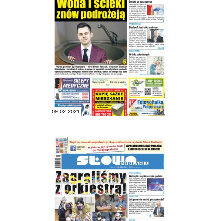
09.02.2021