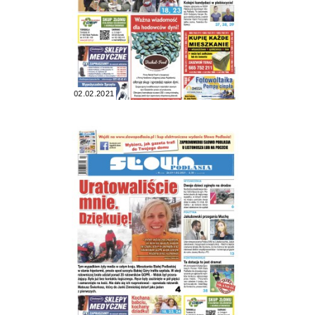
02.02.2021