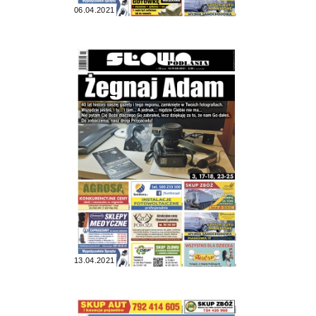
06.04.2021
13.04.2021