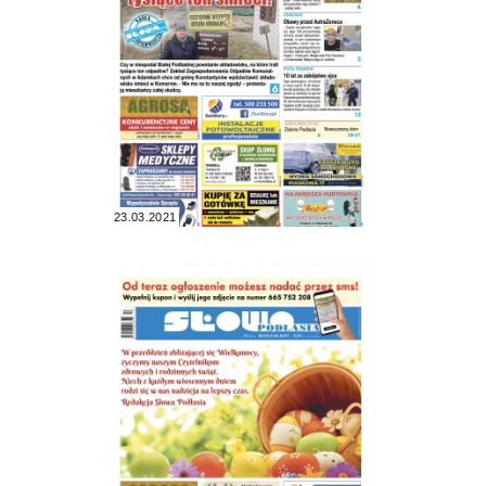
23.03.2021