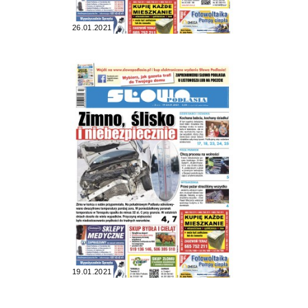
26.01.2021
19.01.2021