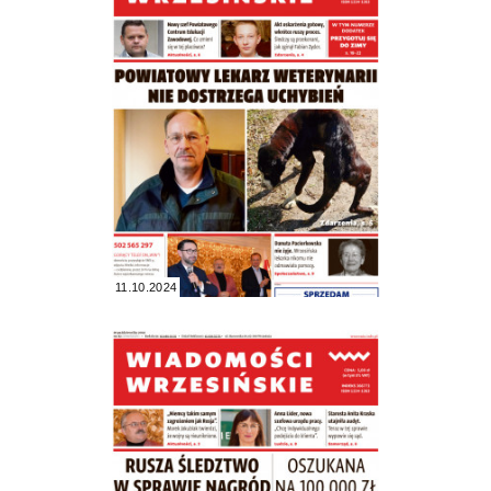
11.10.2024