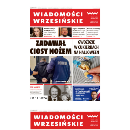
08.11.2024