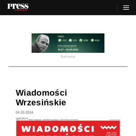
Reklama
Wiadomości
Wrzesińskie
04.10.2024