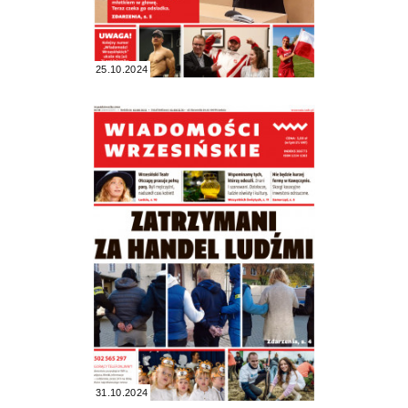
25.10.2024
31.10.2024