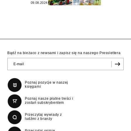
09.08.2024
Bądź na bieżaco z newsami i zapisz się na naszego Presslettera
Poznaj pozycje w naszej
księgarni
Poznaj nasze płatne treści i
zostań subskrybentem
Przeczytaj wywiady z
ludźmi z branży
Przeczytaj opinie