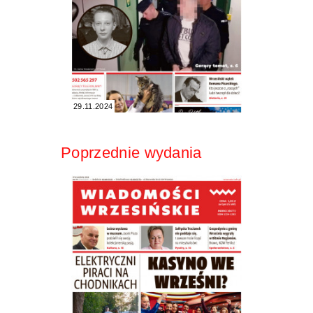
29.11.2024
Poprzednie wydania