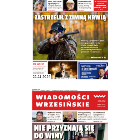
22.11.2024