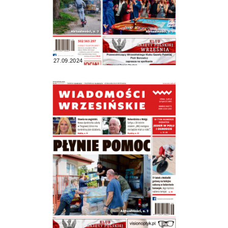
27.09.2024