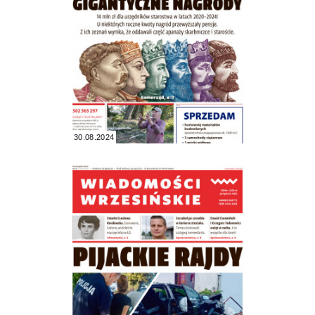
30.08.2024