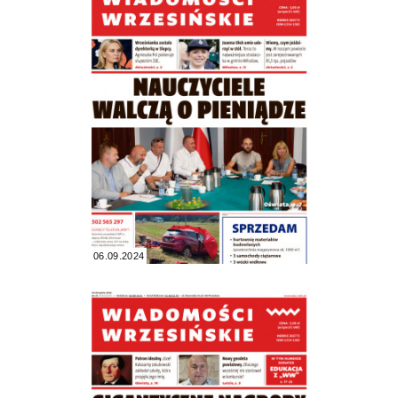
06.09.2024