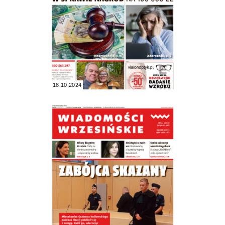
18.10.2024