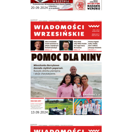
20.09.2024
13.09.2024