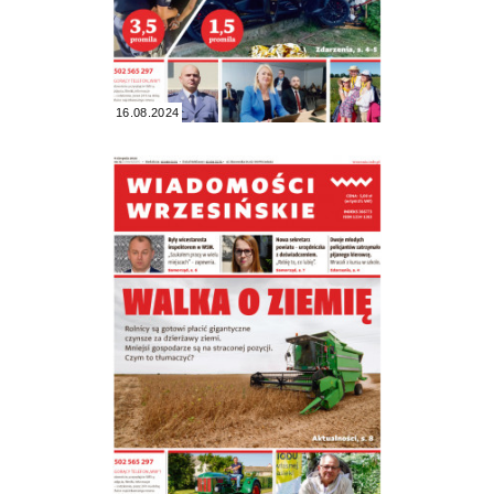
16.08.2024