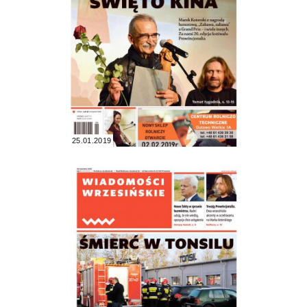
25.01.2019