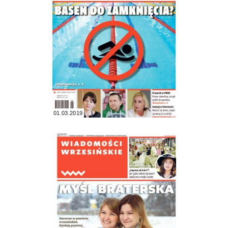
01.03.2019