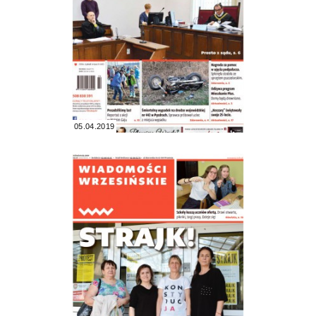
05.04.2019