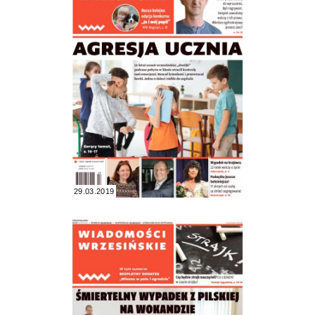
29.03.2019