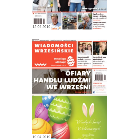
12.04.2019
19.04.2019