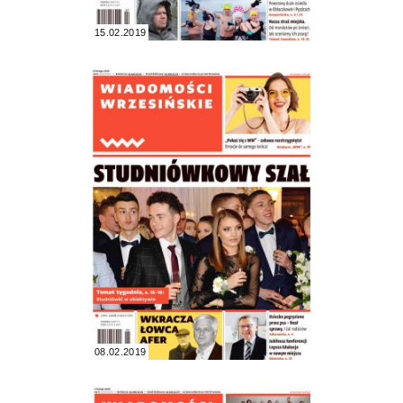
15.02.2019
08.02.2019