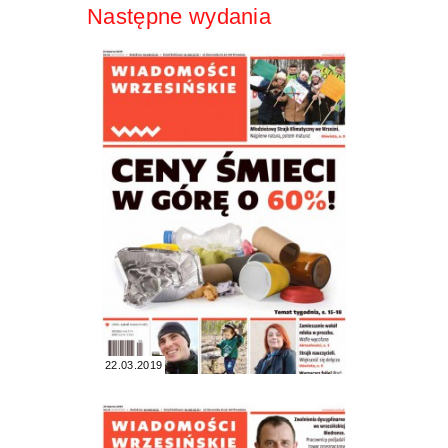
Następne wydania
22.03.2019