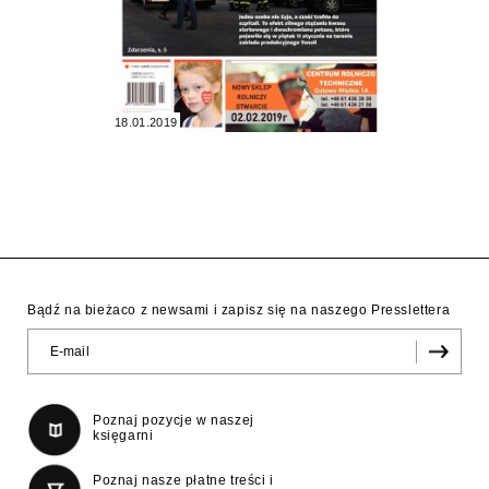
18.01.2019
Bądź na bieżaco z newsami i zapisz się na naszego Presslettera
Poznaj pozycje w naszej
księgarni
Poznaj nasze płatne treści i