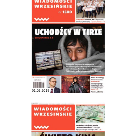
01.02.2019