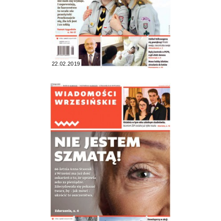
22.02.2019