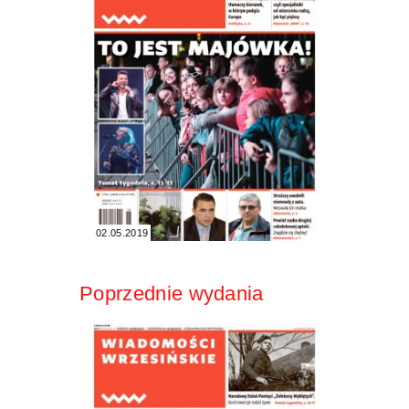
02.05.2019
Poprzednie wydania