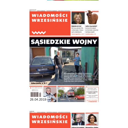
26.04.2019