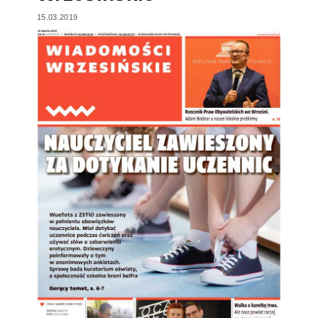
15.03.2019