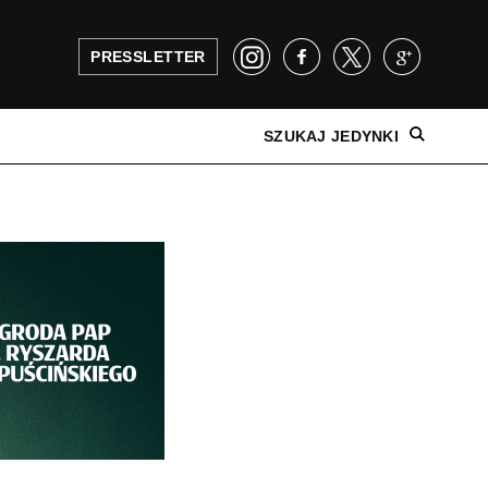
PRESSLETTER
SZUKAJ JEDYNKI
NAJNOWSZE WYDANIE