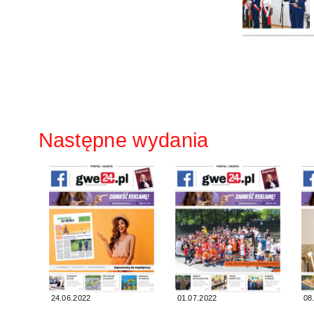
Następne wydania
24.06.2022
01.07.2022
08