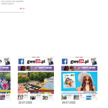
22.07.2022
29.07.2022