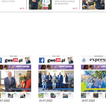
.07.2022
15.07.2022
19.07.2022