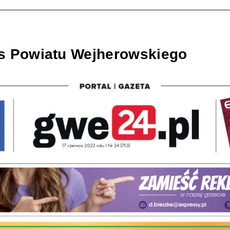
s Powiatu Wejherowskiego