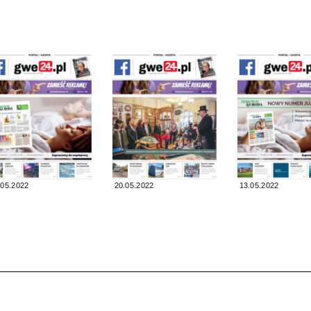
.05.2022
20.05.2022
13.05.2022