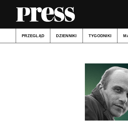
PRZEGLĄD
DZIENNIKI
TYGODNIKI
M