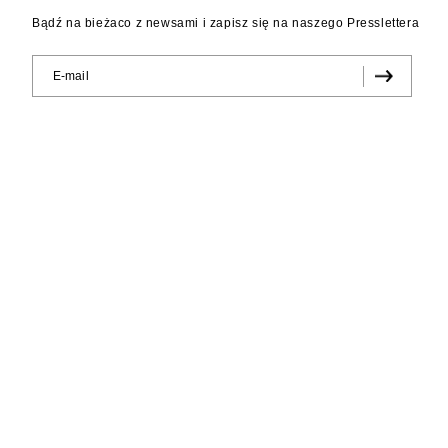
Bądź na bieżaco z newsami i zapisz się na naszego Presslettera