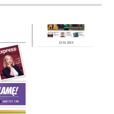
13.01.2023