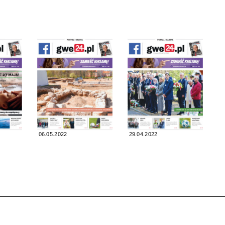
06.05.2022
29.04.2022