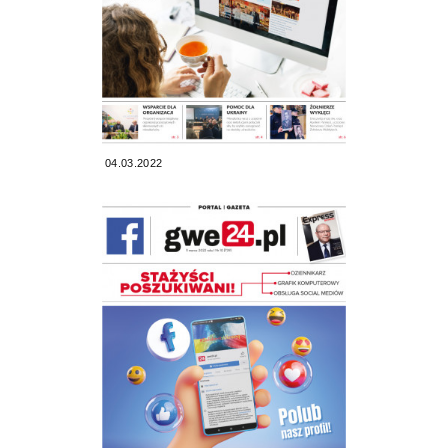
04.03.2022