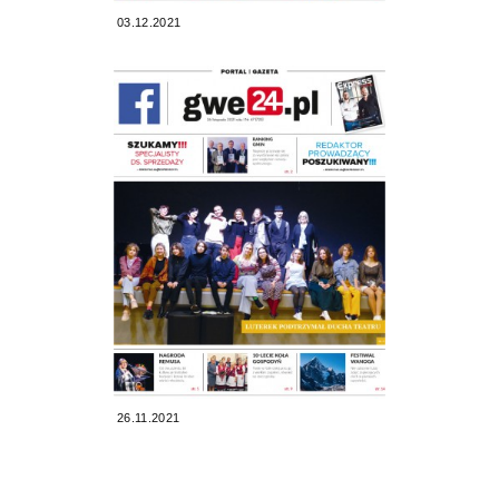
03.12.2021
26.11.2021