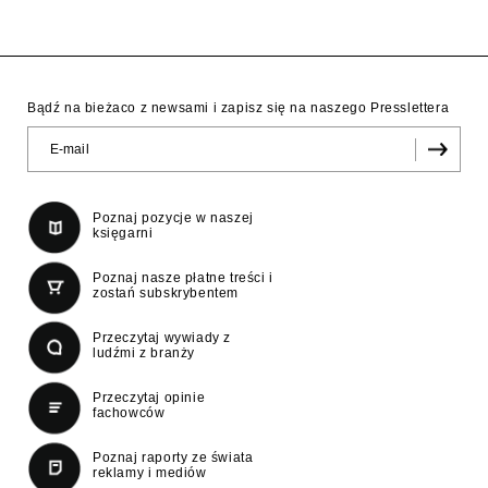
Bądź na bieżaco z newsami i zapisz się na naszego Presslettera
Poznaj pozycje w naszej
księgarni
Poznaj nasze płatne treści i
zostań subskrybentem
Przeczytaj wywiady z
ludźmi z branży
Przeczytaj opinie
fachowców
Poznaj raporty ze świata
reklamy i mediów