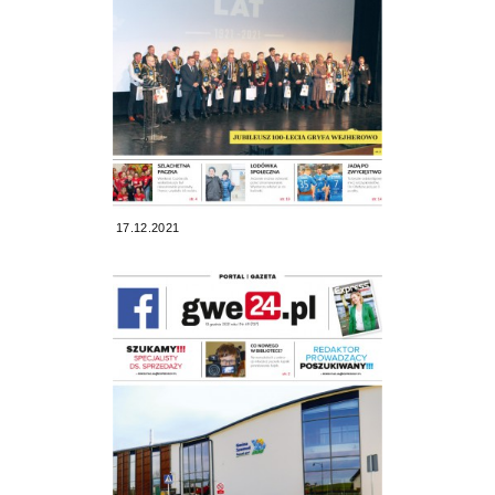
17.12.2021