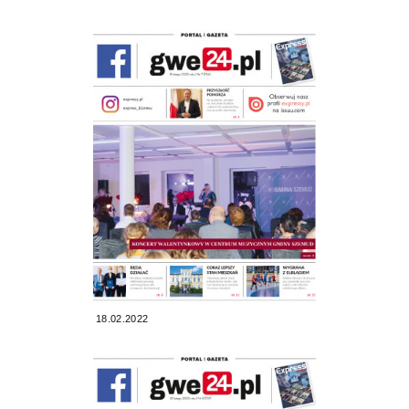
18.02.2022