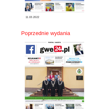
11.03.2022
Poprzednie wydania