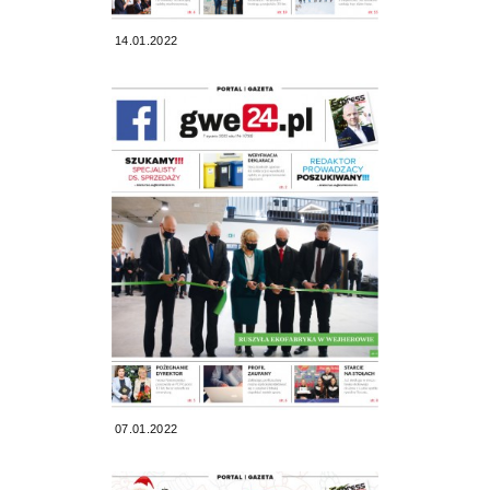
14.01.2022
07.01.2022