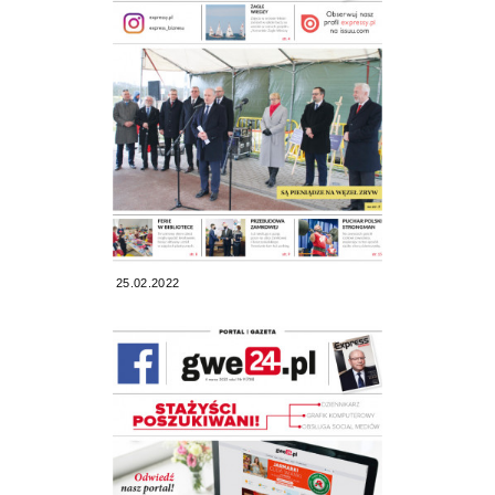
25.02.2022