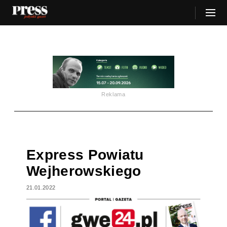
Reklama
Express Powiatu
Wejherowskiego
21.01.2022