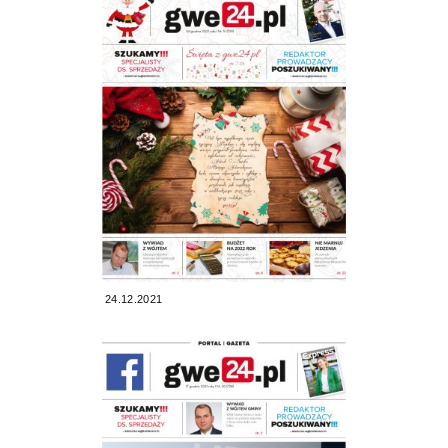
24.12.2021