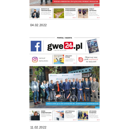
04.02.2022
11.02.2022