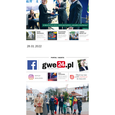
28.01.2022