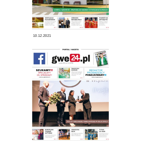
10.12.2021