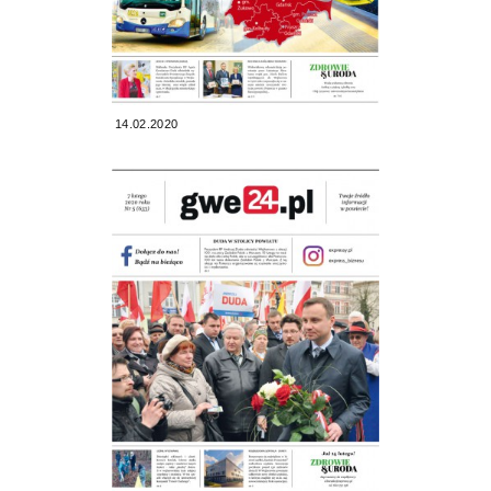
14.02.2020