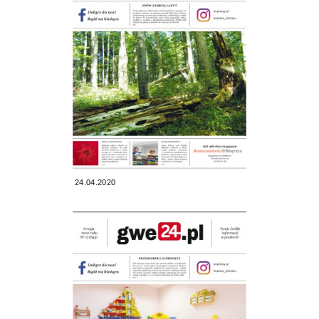
24.04.2020