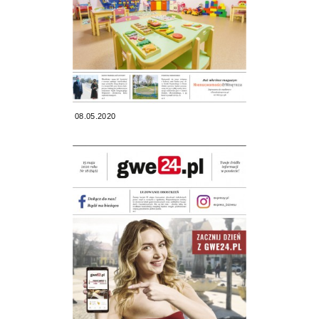
08.05.2020