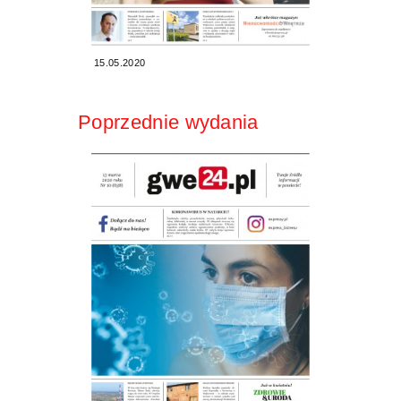
15.05.2020
Poprzednie wydania