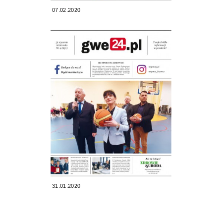
07.02.2020
31.01.2020