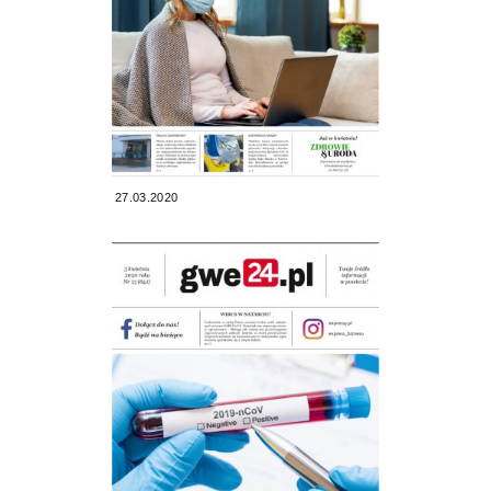
27.03.2020