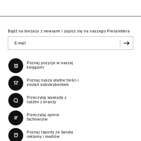
Bądź na bieżaco z newsami i zapisz się na naszego Presslettera
Poznaj pozycje w naszej
księgarni
Poznaj nasze płatne treści i
zostań subskrybentem
Przeczytaj wywiady z
ludźmi z branży
Przeczytaj opinie
fachowców
Poznaj raporty ze świata
reklamy i mediów