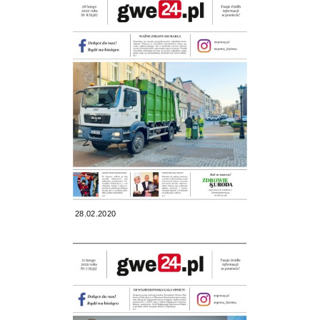
28.02.2020