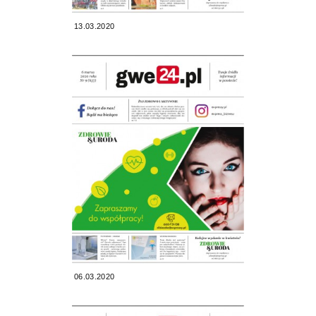
13.03.2020
06.03.2020