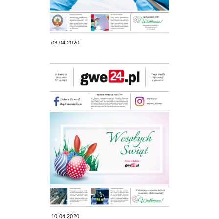
03.04.2020
10.04.2020