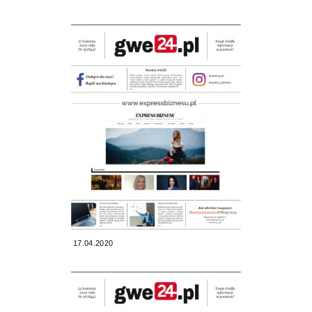
17.04.2020