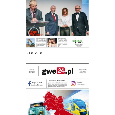
21.02.2020