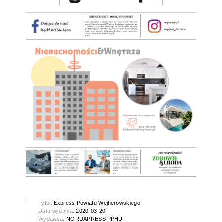
Tytuł:
Express Powiatu Wejherowskiego
Data wydania:
2020-03-20
Wydawca:
NORDAPRESS PPHU