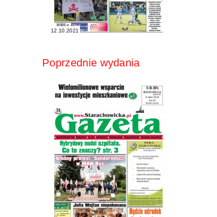
12.10.2021
Poprzednie wydania