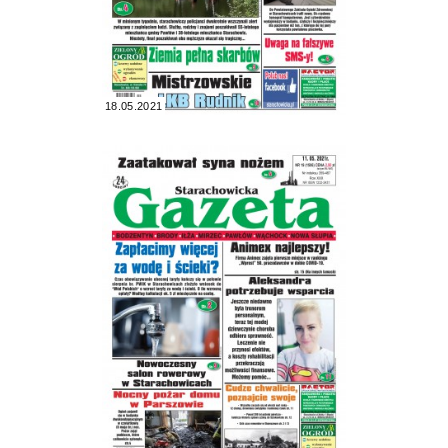
18.05.2021