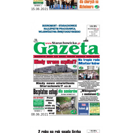
15.06.2021
08.06.2021