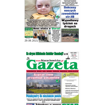
29.06.2021