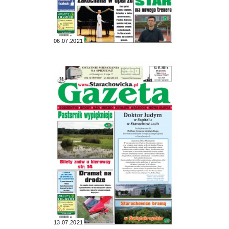
06.07.2021
13.07.2021