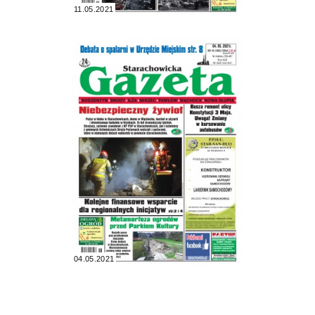
11.05.2021
04.05.2021