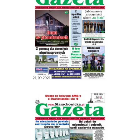
21.09.2021