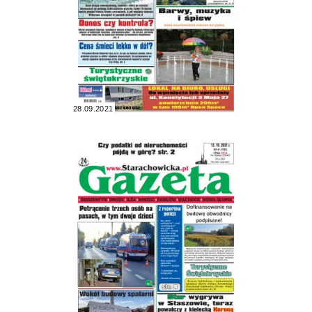
28.09.2021