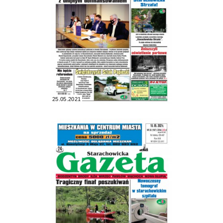
25.05.2021