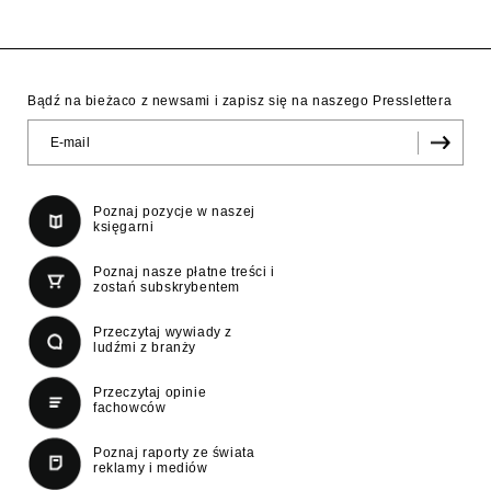
Bądź na bieżaco z newsami i zapisz się na naszego Presslettera
Poznaj pozycje w naszej
księgarni
Poznaj nasze płatne treści i
zostań subskrybentem
Przeczytaj wywiady z
ludźmi z branży
Przeczytaj opinie
fachowców
Poznaj raporty ze świata
reklamy i mediów