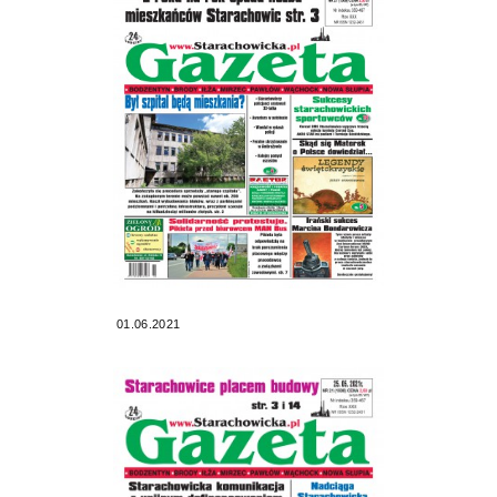
01.06.2021