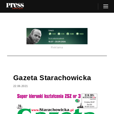
Reklama
Gazeta Starachowicka
22.06.2021