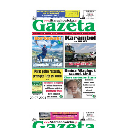
20.07.2021