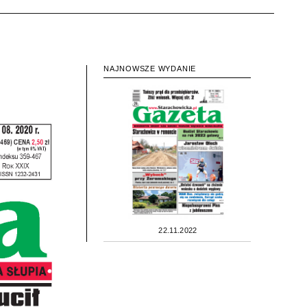
NAJNOWSZE WYDANIE
22.11.2022