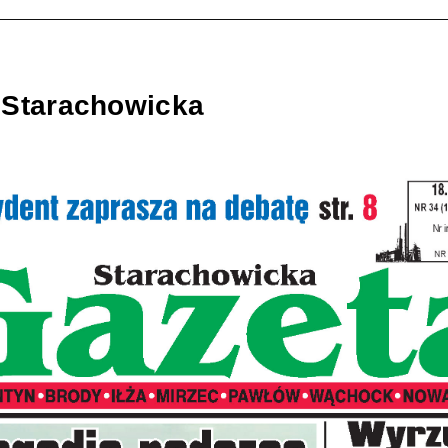
 Starachowicka