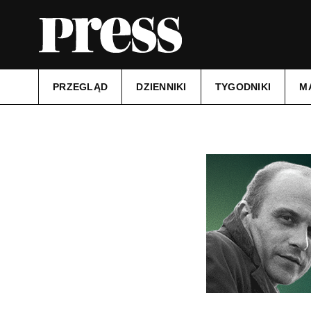
PRZEGLĄD
DZIENNIKI
TYGODNIKI
M