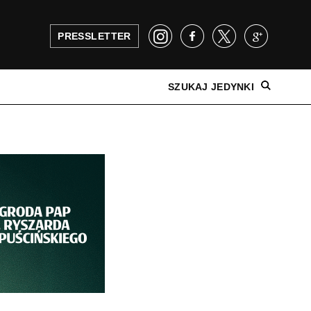
PRESSLETTER
SZUKAJ JEDYNKI