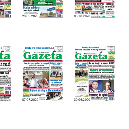
29.09.2020
06.10.2020
07.07.2020
30.06.2020