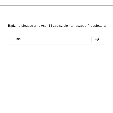
Bądź na bieżaco z newsami i zapisz się na naszego Presslettera