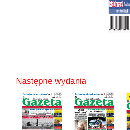
Następne wydania