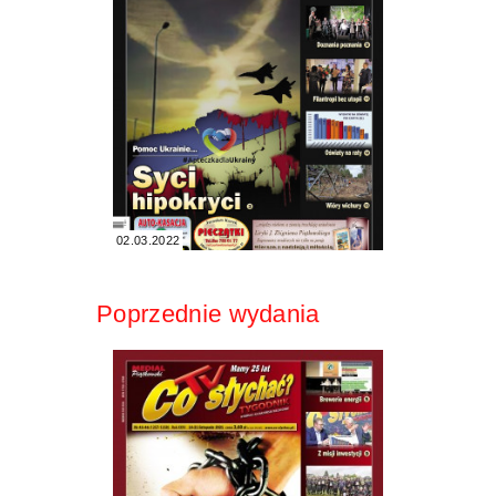
02.03.2022
Poprzednie wydania