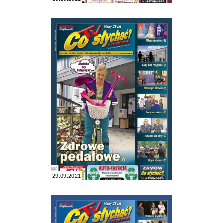
29.09.2021