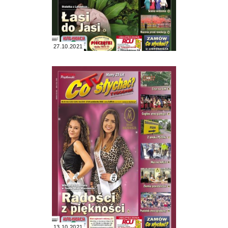
27.10.2021
13.10.2021