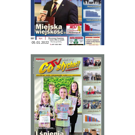
05.01.2022