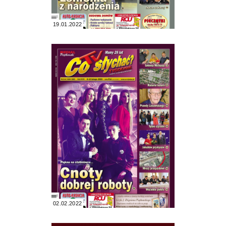
19.01.2022
02.02.2022