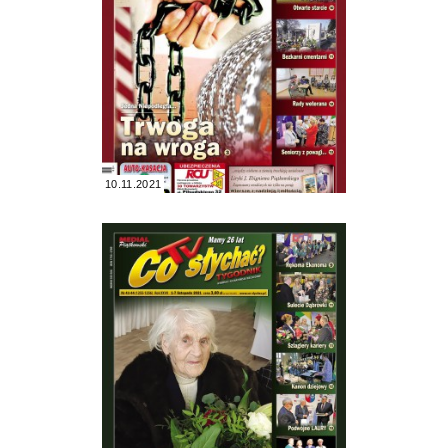
10.11.2021