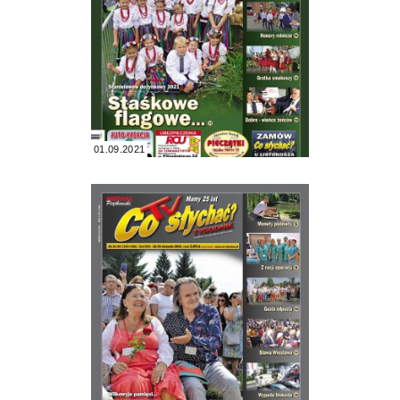
01.09.2021