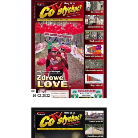
16.02.2022