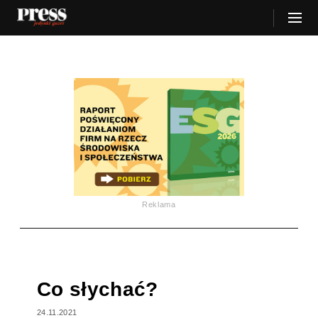
Reklama
Co słychać?
24.11.2021