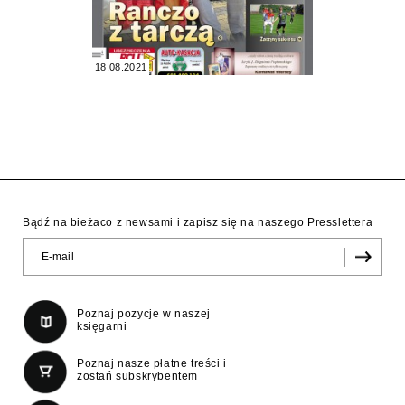
18.08.2021
Bądź na bieżaco z newsami i zapisz się na naszego Presslettera
Poznaj pozycje w naszej
księgarni
Poznaj nasze płatne treści i
zostań subskrybentem