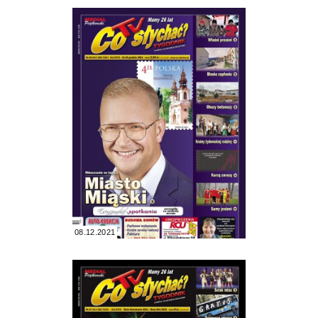
08.12.2021