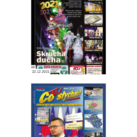
22.12.2021