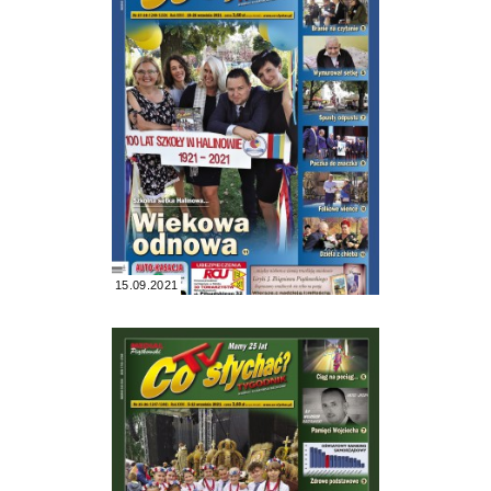
15.09.2021