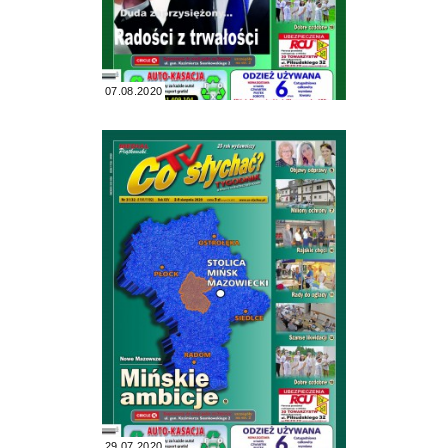
07.08.2020
29.07.2020