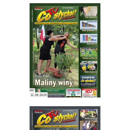
11.09.2020