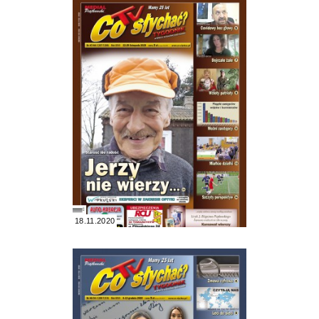
18.11.2020