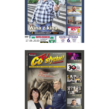
17.06.2020