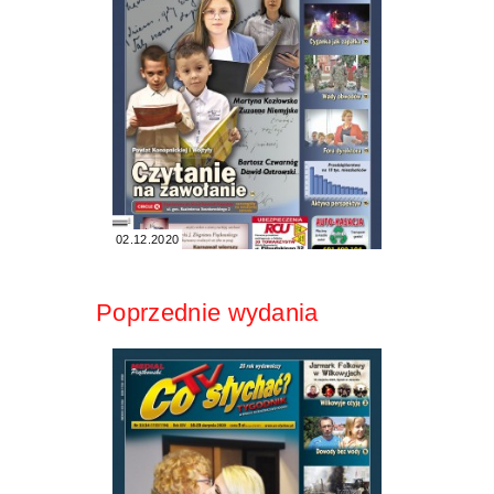
02.12.2020
Poprzednie wydania