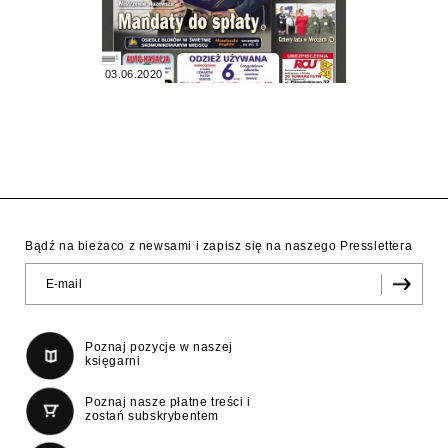
03.06.2020
Bądź na bieżaco z newsami i zapisz się na naszego Presslettera
Poznaj pozycje w naszej
księgarni
Poznaj nasze płatne treści i
zostań subskrybentem