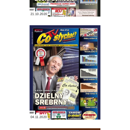
21.10.2020
04.11.2020