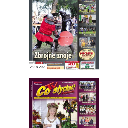
23.09.2020