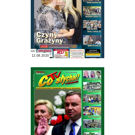
12.08.2020