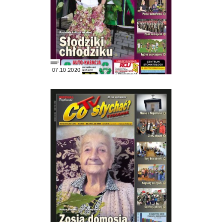
07.10.2020