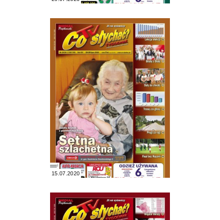
15.07.2020