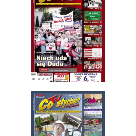
01.07.2020