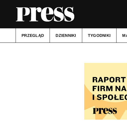
PRZEGLĄD
DZIENNIKI
TYGODNIKI
M