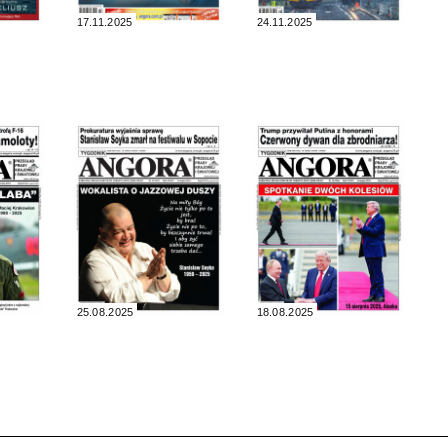
17.11.2025
24.11.2025
25.08.2025
18.08.2025