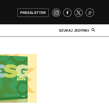
PRESSLETTER
SZUKAJ JEDYNKI