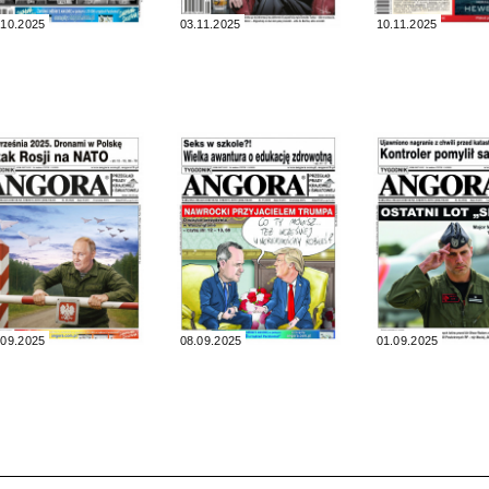
.10.2025
03.11.2025
10.11.2025
.09.2025
08.09.2025
01.09.2025