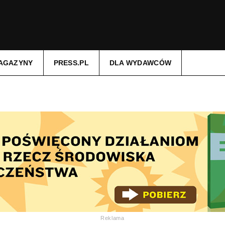
AGAZYNY
PRESS.PL
DLA WYDAWCÓW
Reklama