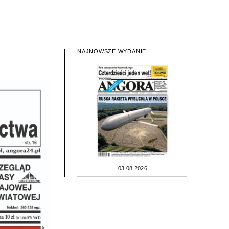
NAJNOWSZE WYDANIE
03.08.2026