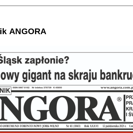
nik ANGORA