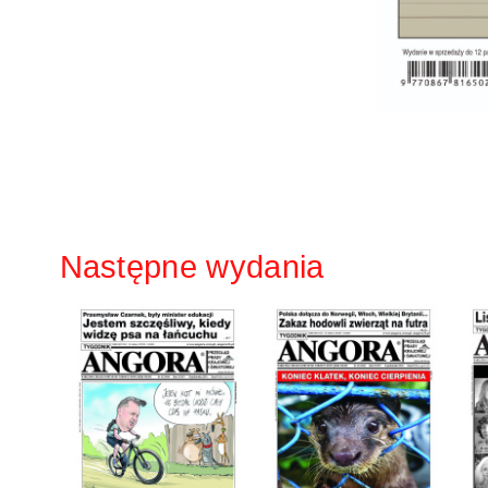
Następne wydania