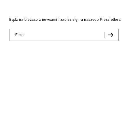
Bądź na bieżaco z newsami i zapisz się na naszego Presslettera