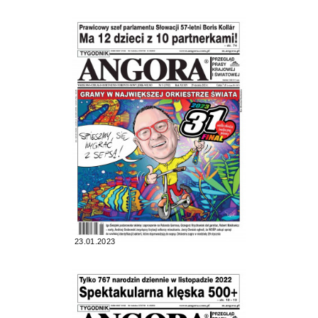
23.01.2023