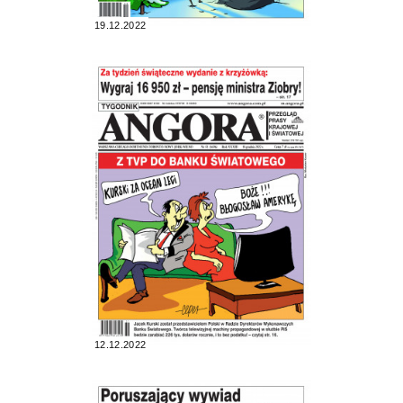
19.12.2022
12.12.2022