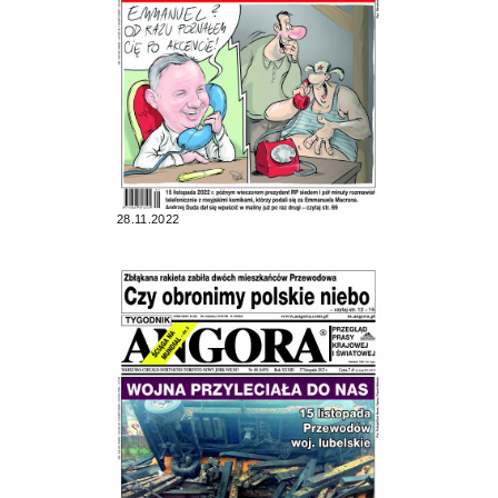
28.11.2022