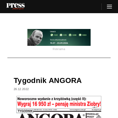
Reklama
Tygodnik ANGORA
26.12.2022