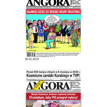
30.01.2023