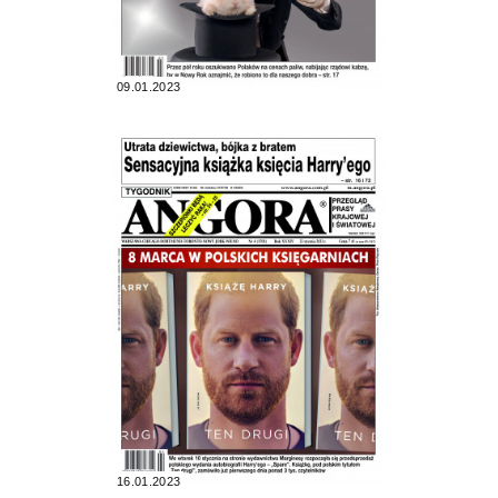
09.01.2023
16.01.2023