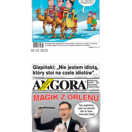
02.01.2023