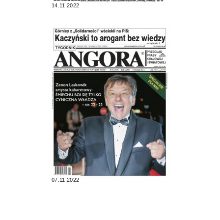
14.11.2022
07.11.2022