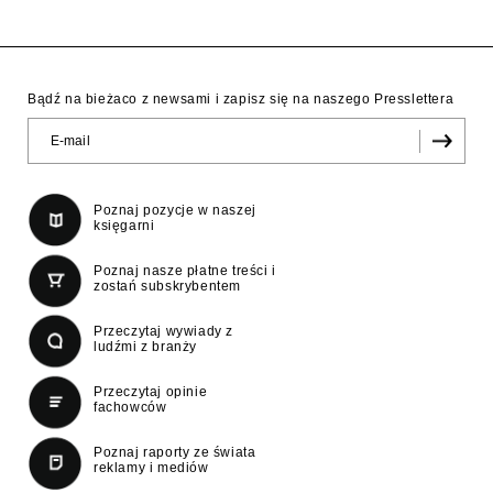
Bądź na bieżaco z newsami i zapisz się na naszego Presslettera
Poznaj pozycje w naszej
księgarni
Poznaj nasze płatne treści i
zostań subskrybentem
Przeczytaj wywiady z
ludźmi z branży
Przeczytaj opinie
fachowców
Poznaj raporty ze świata
reklamy i mediów