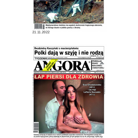
21.11.2022