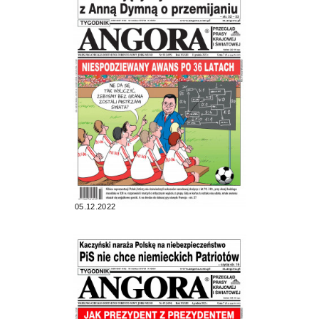
05.12.2022