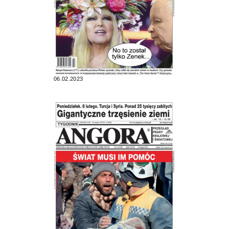
06.02.2023