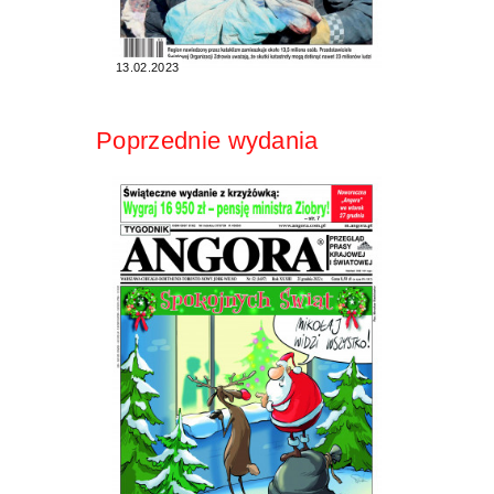
13.02.2023
Poprzednie wydania