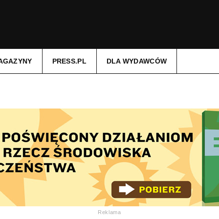
AGAZYNY
PRESS.PL
DLA WYDAWCÓW
Reklama