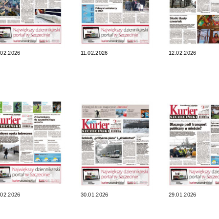
.02.2026
11.02.2026
12.02.2026
.02.2026
30.01.2026
29.01.2026