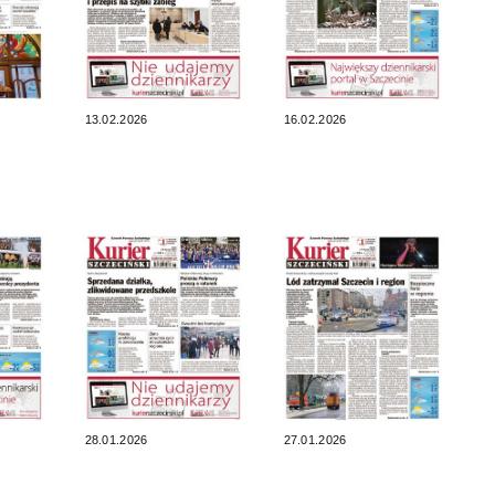
13.02.2026
16.02.2026
28.01.2026
27.01.2026