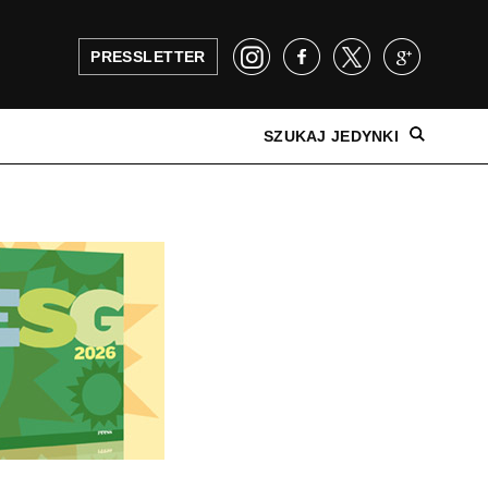
PRESSLETTER
SZUKAJ JEDYNKI