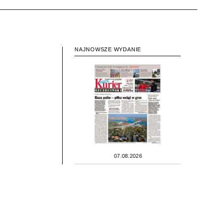
NAJNOWSZE WYDANIE
07.08.2026