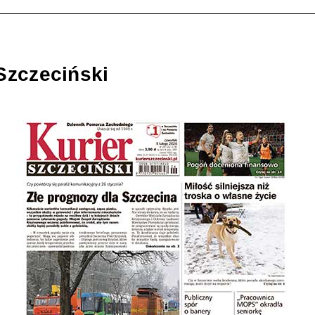
Szczeciński