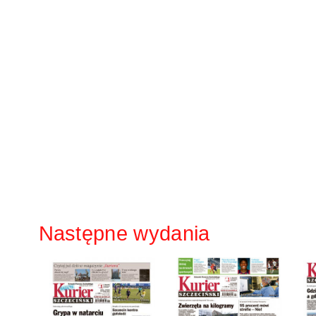
Następne wydania