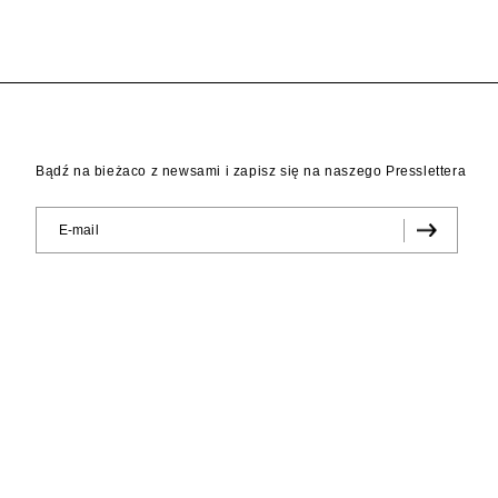
Bądź na bieżaco z newsami i zapisz się na naszego Presslettera