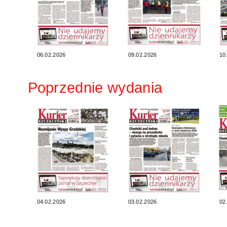
06.02.2026
09.02.2026
10
Poprzednie wydania
04.02.2026
03.02.2026
02