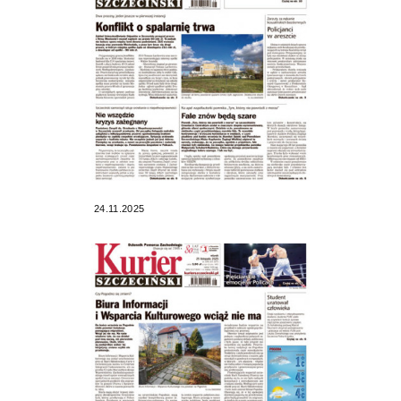
24.11.2025