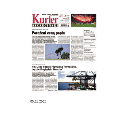
05.11.2025