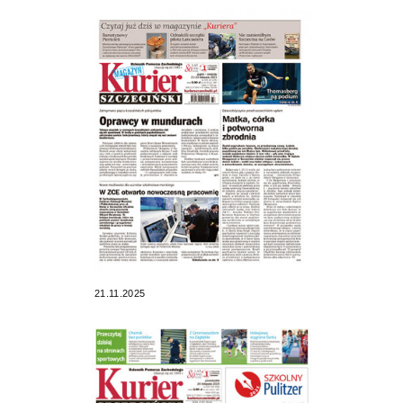
21.11.2025