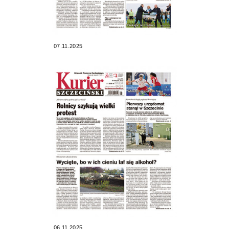
07.11.2025
06.11.2025