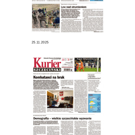
25.11.2025