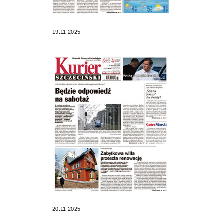
19.11.2025
20.11.2025