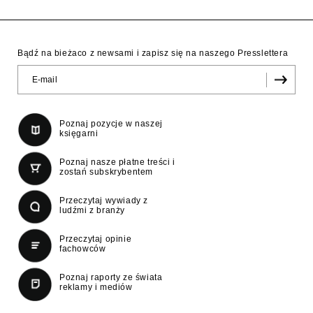
Bądź na bieżaco z newsami i zapisz się na naszego Presslettera
Poznaj pozycje w naszej
księgarni
Poznaj nasze płatne treści i
zostań subskrybentem
Przeczytaj wywiady z
ludźmi z branży
Przeczytaj opinie
fachowców
Poznaj raporty ze świata
reklamy i mediów