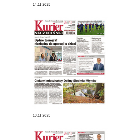
14.11.2025
13.11.2025