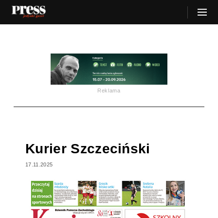
Reklama
Kurier Szczeciński
17.11.2025