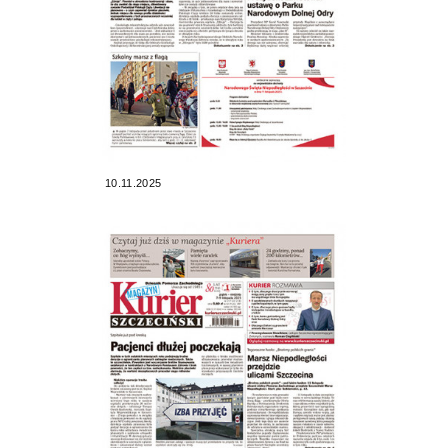
10.11.2025