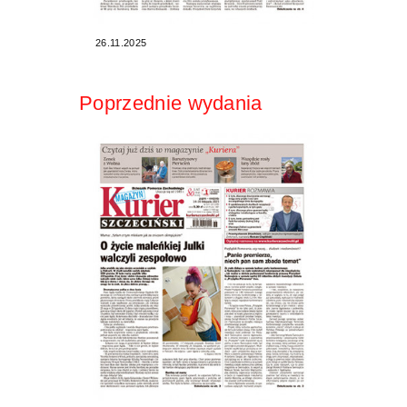
26.11.2025
Poprzednie wydania