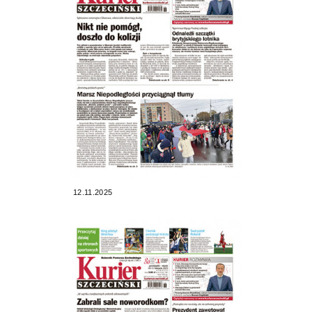
12.11.2025