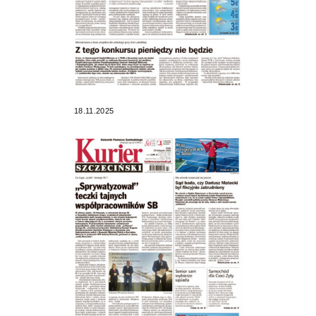
18.11.2025