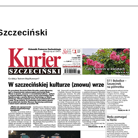
Szczeciński