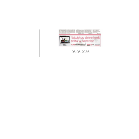
06.08.2026