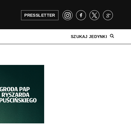
PRESSLETTER
SZUKAJ JEDYNKI
NAJNOWSZE WYDANIE