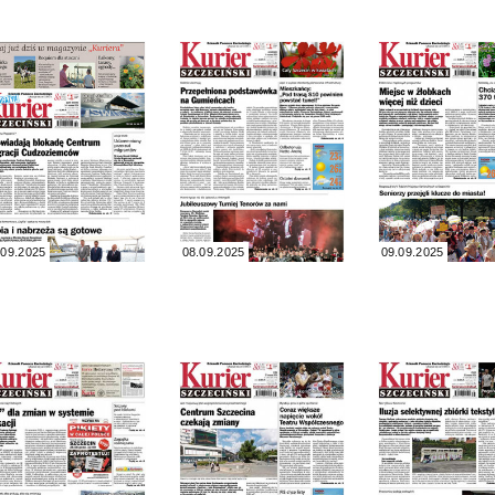
.09.2025
08.09.2025
09.09.2025