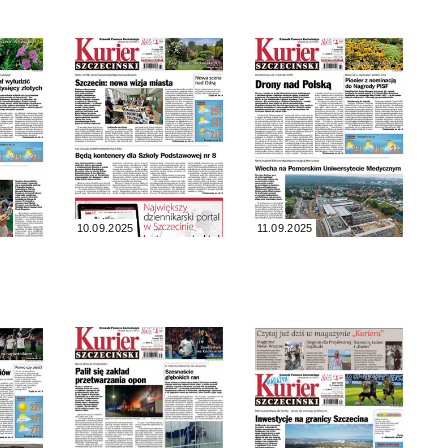
10.09.2025
11.09.2025