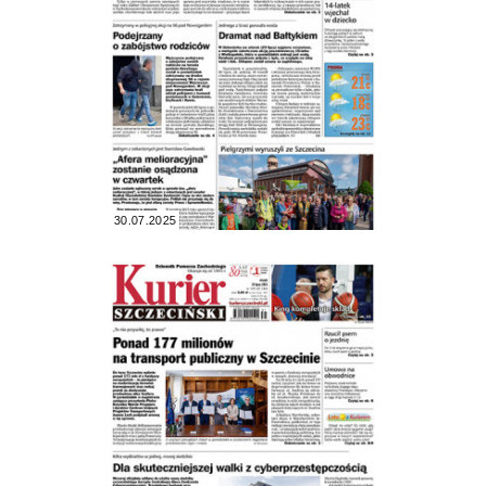
30.07.2025