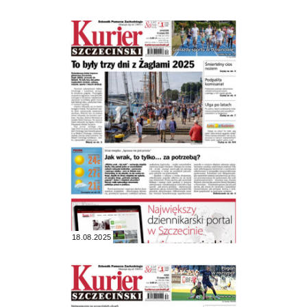
18.08.2025