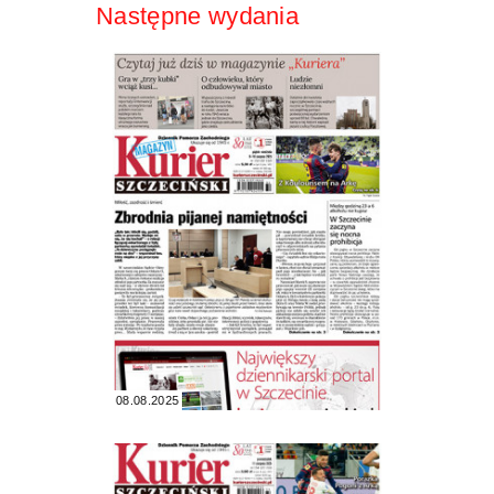
Następne wydania
08.08.2025