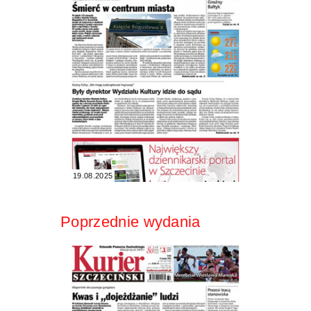
19.08.2025
Poprzednie wydania