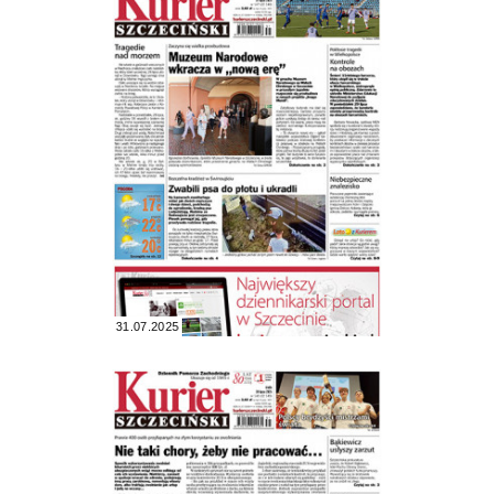
31.07.2025