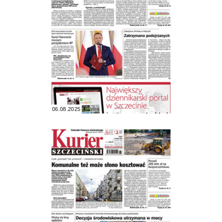
06.08.2025