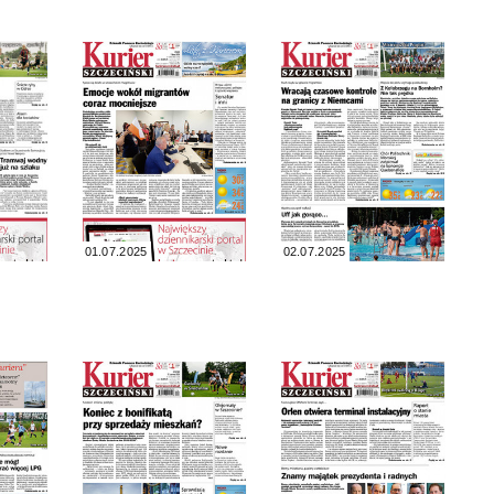
01.07.2025
02.07.2025