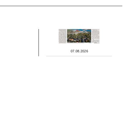
07.08.2026