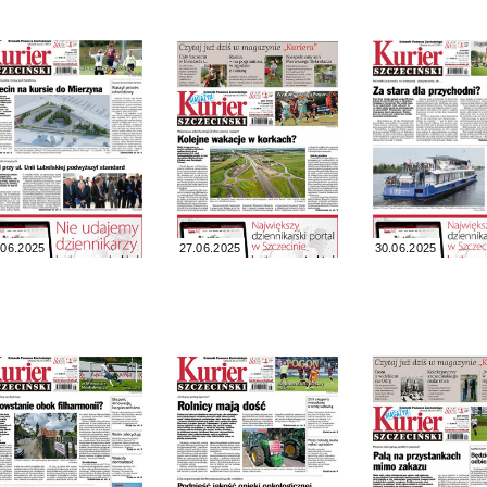
.06.2025
27.06.2025
30.06.2025