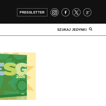
PRESSLETTER
SZUKAJ JEDYNKI
NAJNOWSZE WYDANIE