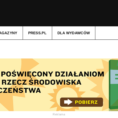
AGAZYNY
PRESS.PL
DLA WYDAWCÓW
Reklama