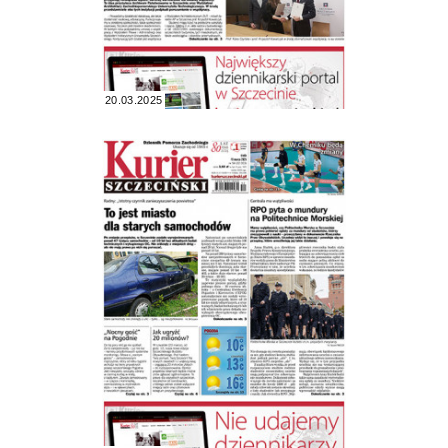
20.03.2025