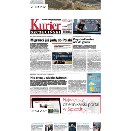
26.03.2025
25.03.2025