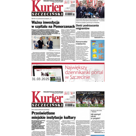
31.03.2025