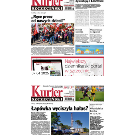
07.04.2025