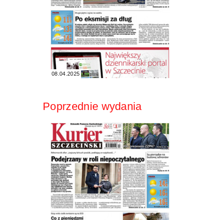
08.04.2025
Poprzednie wydania