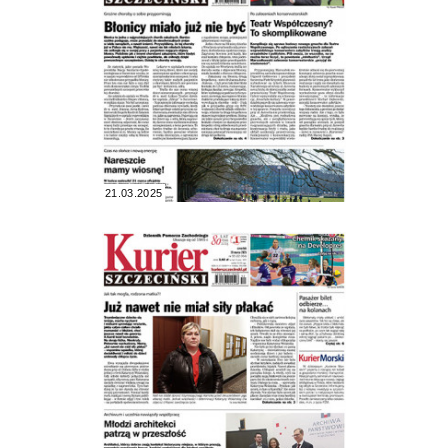
21.03.2025