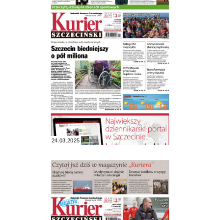
24.03.2025