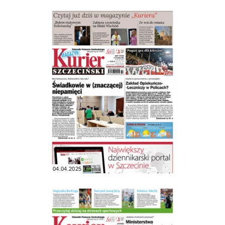
04.04.2025