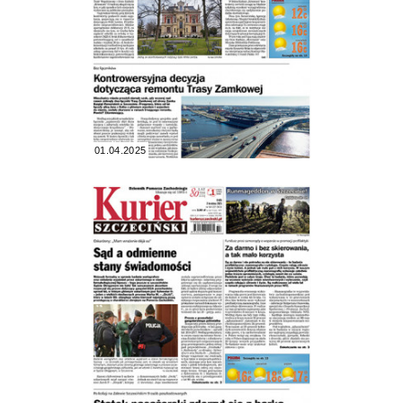
01.04.2025