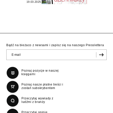
19.03.2025
Bądź na bieżaco z newsami i zapisz się na naszego Presslettera
Poznaj pozycje w naszej
księgarni
Poznaj nasze płatne treści i
zostań subskrybentem
Przeczytaj wywiady z
ludźmi z branży
Przeczytaj opinie