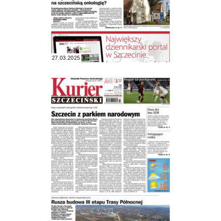
27.03.2025