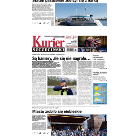
02.04.2025
03.04.2025