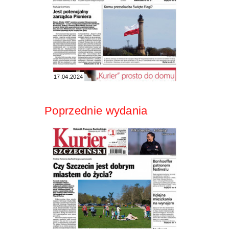
17.04.2024
Poprzednie wydania