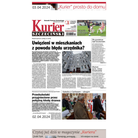
03.04.2024
02.04.2024