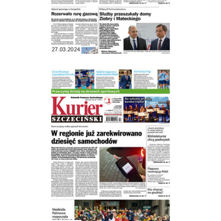
27.03.2024