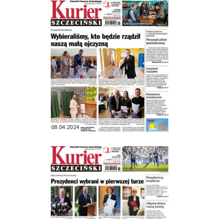
08.04.2024