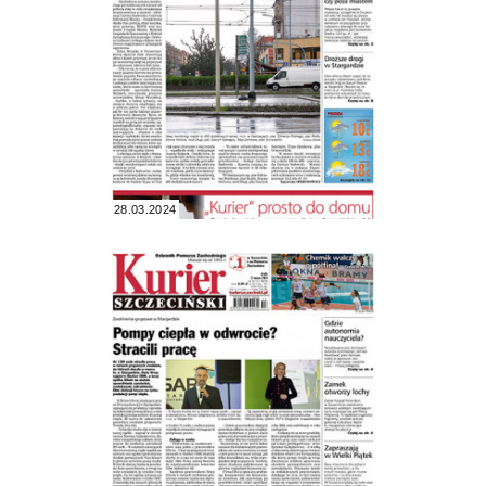
28.03.2024