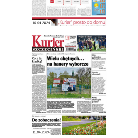
10.04.2024
11.04.2024