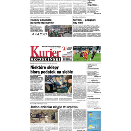
04.04.2024