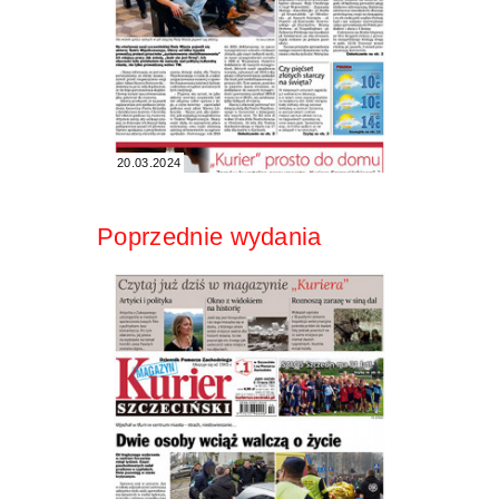
20.03.2024
Poprzednie wydania