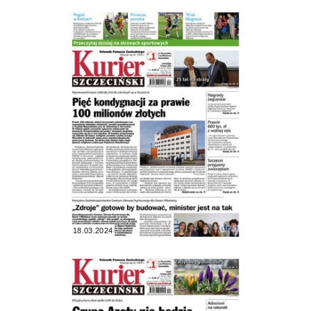
18.03.2024