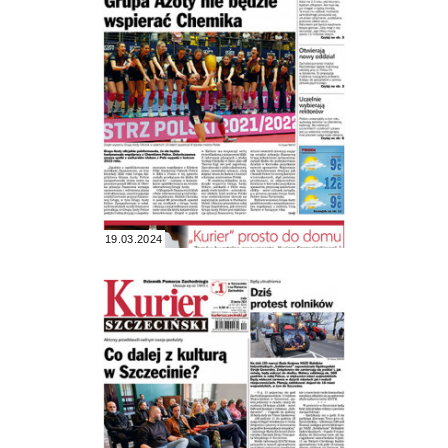
19.03.2024