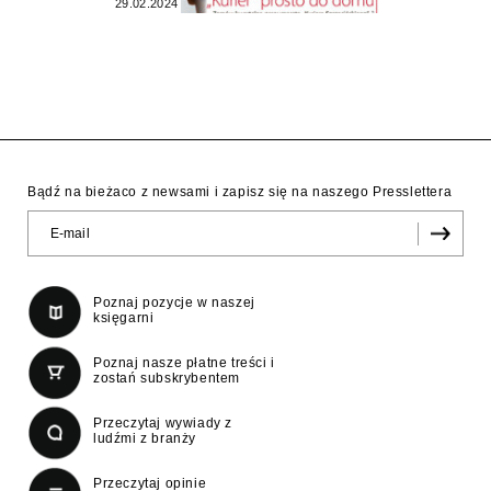
29.02.2024
Bądź na bieżaco z newsami i zapisz się na naszego Presslettera
Poznaj pozycje w naszej
księgarni
Poznaj nasze płatne treści i
zostań subskrybentem
Przeczytaj wywiady z
ludźmi z branży
Przeczytaj opinie