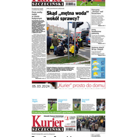
05.03.2024