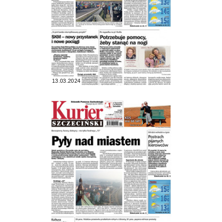
13.03.2024