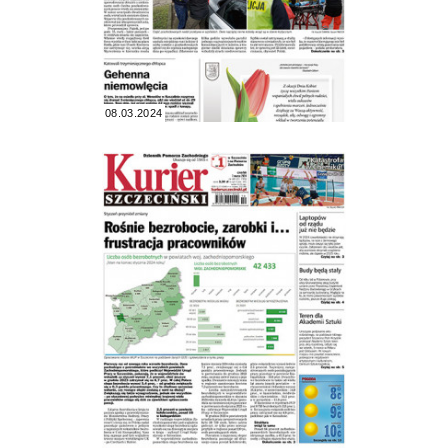
08.03.2024