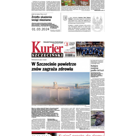
01.03.2024