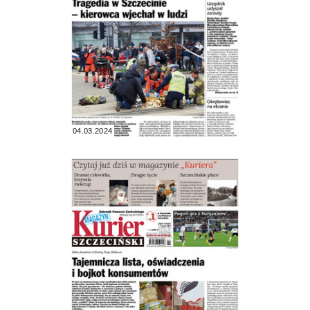
04.03.2024