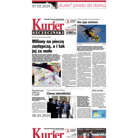
07.03.2024
06.03.2024