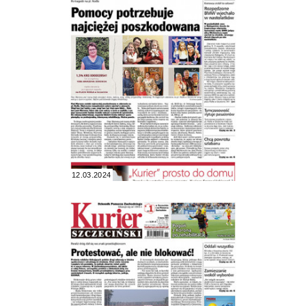
12.03.2024