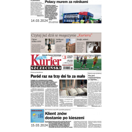
14.03.2024
15.03.2024