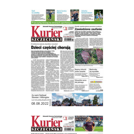
08.08.2022