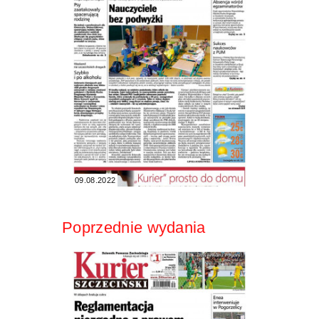
09.08.2022
Poprzednie wydania