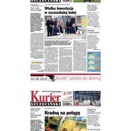
02.08.2022