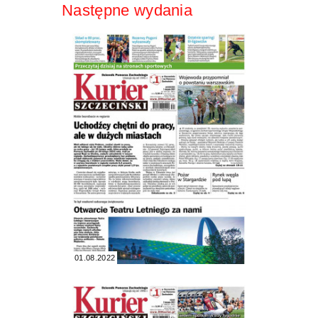
Następne wydania
01.08.2022