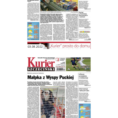
03.08.2022