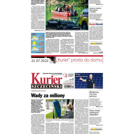
21.07.2022