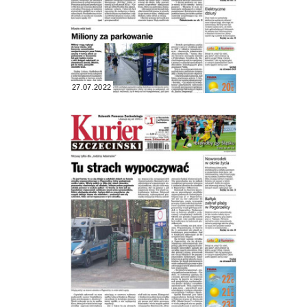
27.07.2022