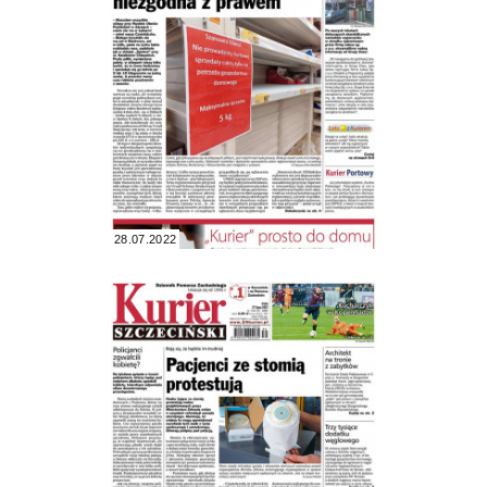
28.07.2022