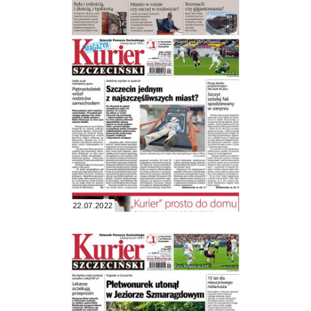
22.07.2022