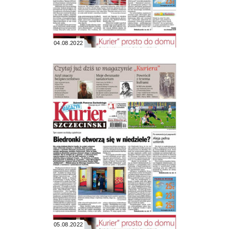
04.08.2022
05.08.2022