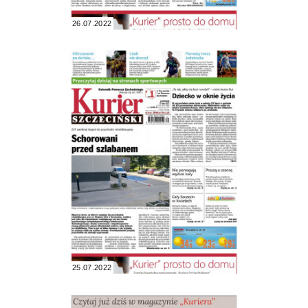
26.07.2022
25.07.2022