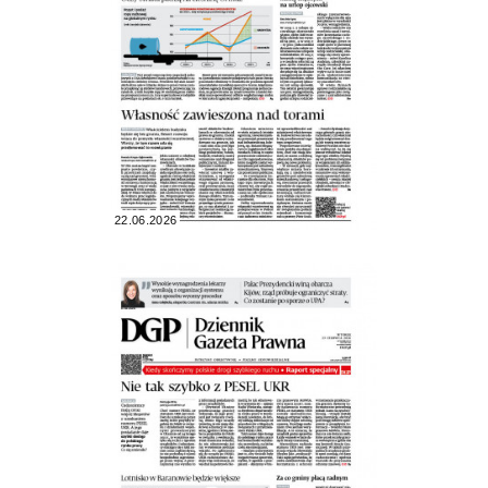
22.06.2026