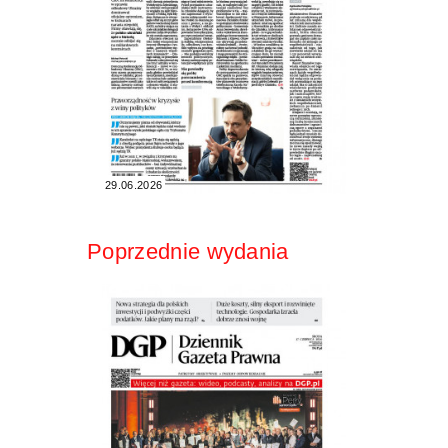
29.06.2026
Poprzednie wydania