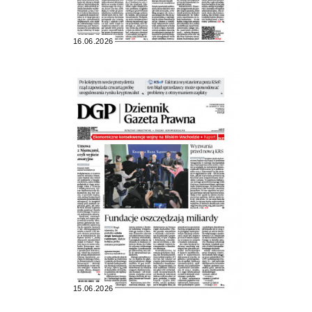
16.06.2026
15.06.2026