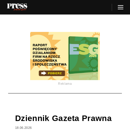
Reklama
Dziennik Gazeta Prawna
18.06.2026