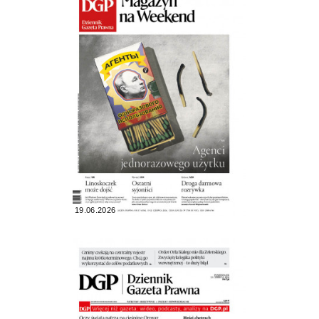
19.06.2026