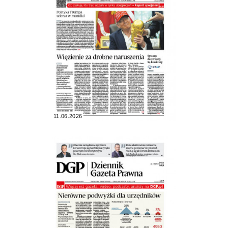
11.06.2026