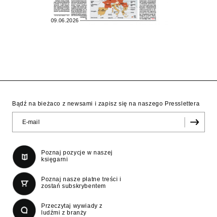
09.06.2026
Bądź na bieżaco z newsami i zapisz się na naszego Presslettera
Poznaj pozycje w naszej
księgarni
Poznaj nasze płatne treści i
zostań subskrybentem
Przeczytaj wywiady z
ludźmi z branży