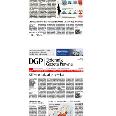
10.06.2026