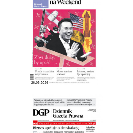
26.06.2026