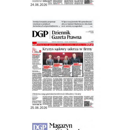
24.06.2026
25.06.2026