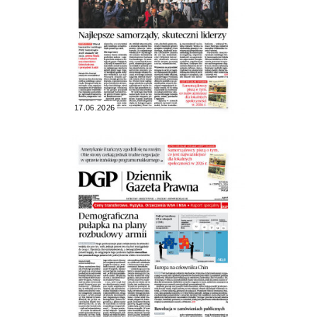
17.06.2026