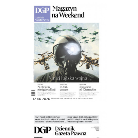
12.06.2026