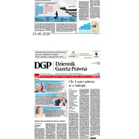
23.06.2026