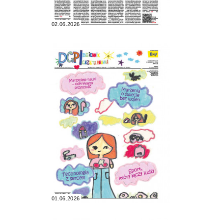
02.06.2026
01.06.2026