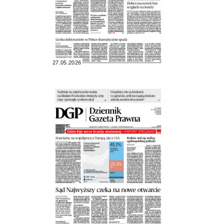
27.05.2026