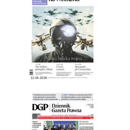
12.06.2026