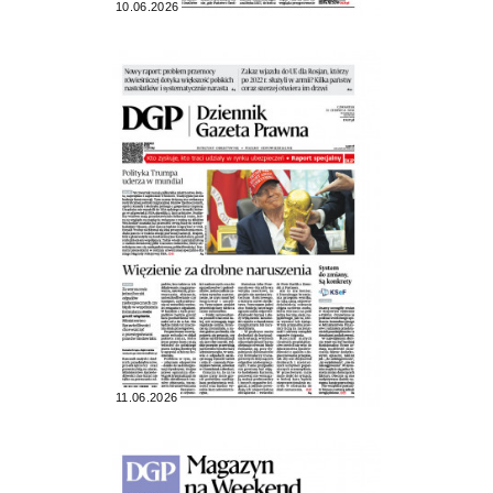
10.06.2026
11.06.2026