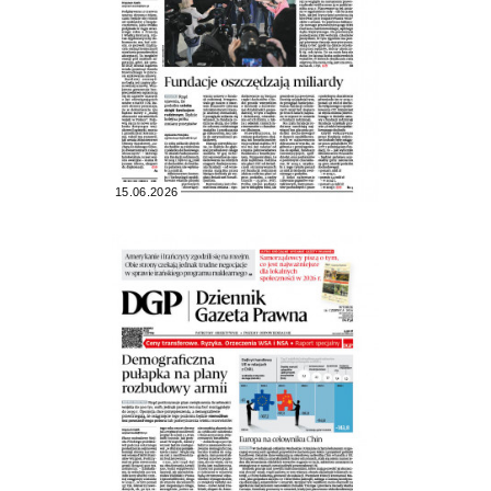
15.06.2026