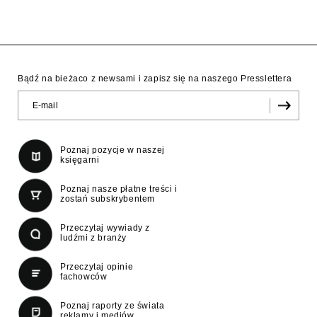
Bądź na bieżaco z newsami i zapisz się na naszego Presslettera
Poznaj pozycje w naszej
księgarni
Poznaj nasze płatne treści i
zostań subskrybentem
Przeczytaj wywiady z
ludźmi z branży
Przeczytaj opinie
fachowców
Poznaj raporty ze świata
reklamy i mediów