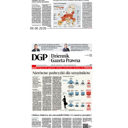
09.06.2026