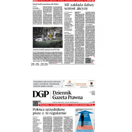
28.05.2026