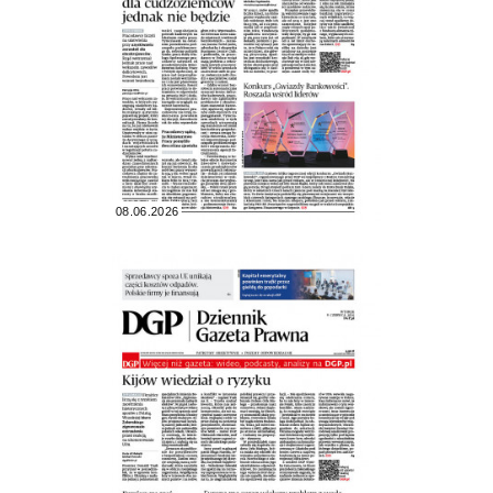
08.06.2026