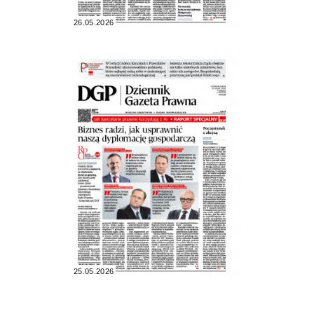
26.05.2026
25.05.2026