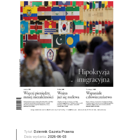
Tytuł:
Dziennik Gazeta Prawna
Data wydania:
2026-06-03