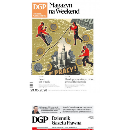
29.05.2026