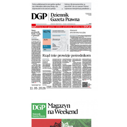
11.05.2026