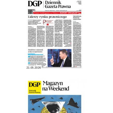
21.05.2026