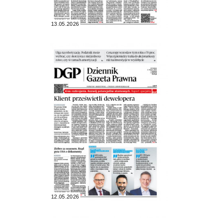
13.05.2026
12.05.2026