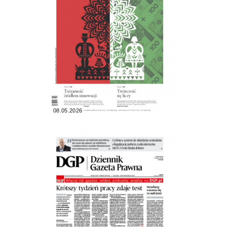
08.05.2026