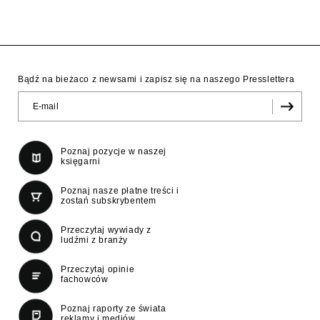
Bądź na bieżaco z newsami i zapisz się na naszego Presslettera
Poznaj pozycje w naszej
księgarni
Poznaj nasze płatne treści i
zostań subskrybentem
Przeczytaj wywiady z
ludźmi z branży
Przeczytaj opinie
fachowców
Poznaj raporty ze świata
reklamy i mediów