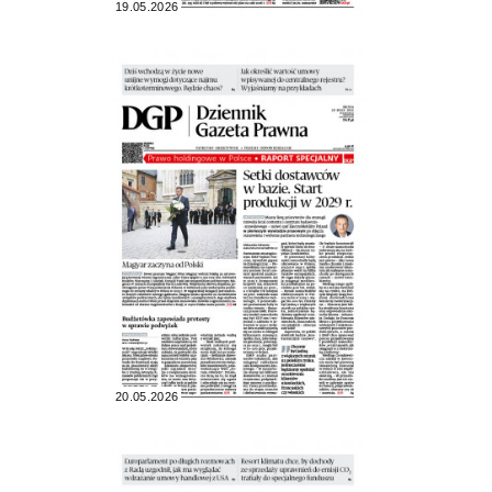
19.05.2026
20.05.2026