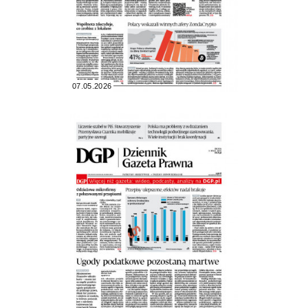
07.05.2026