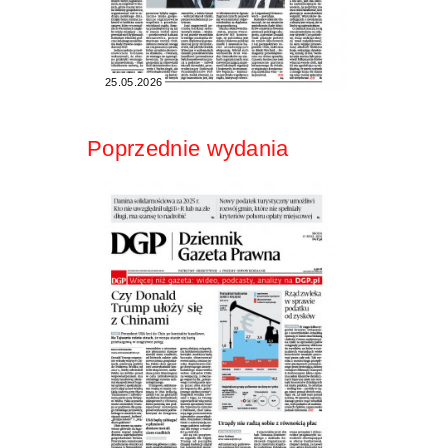
25.05.2026
Poprzednie wydania