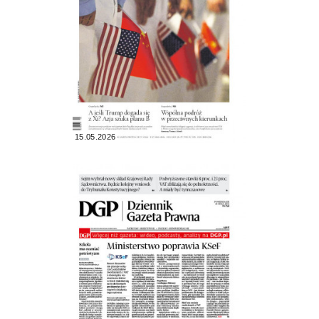
15.05.2026