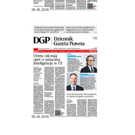
06.05.2026
05.05.2026