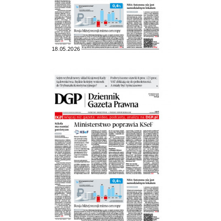
18.05.2026