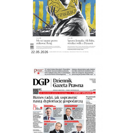
22.05.2026