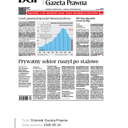
Tytuł:
Dziennik Gazeta Prawna
Data wydania:
2026-05-14