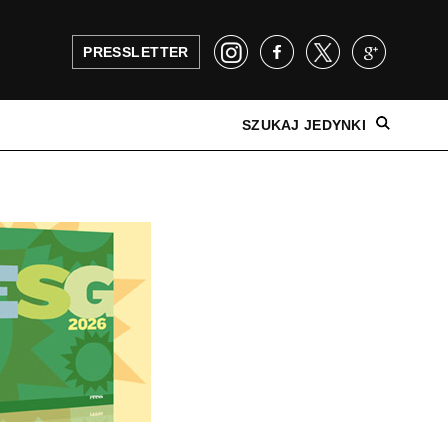
PRESSLETTER
SZUKAJ JEDYNKI