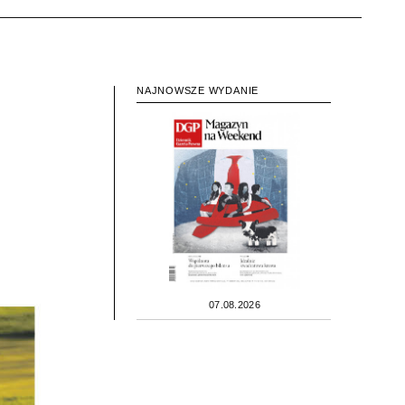
NAJNOWSZE WYDANIE
07.08.2026