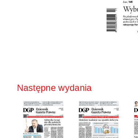
Następne wydania