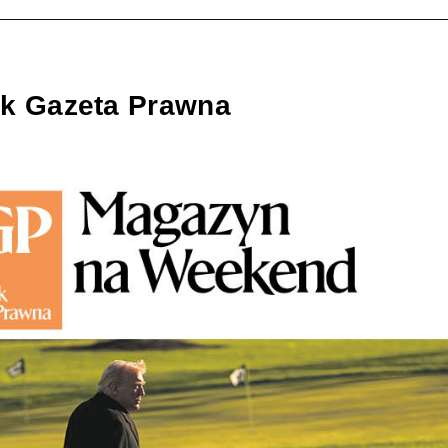
ik Gazeta Prawna