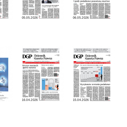
05.05.2026
06.05.2026
16.04.2026
15.04.2026