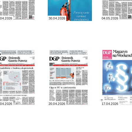
.04.2026
30.04.2026
04.05.2026
.04.2026
20.04.2026
17.04.2026