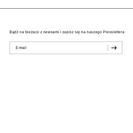
Bądź na bieżaco z newsami i zapisz się na naszego Presslettera