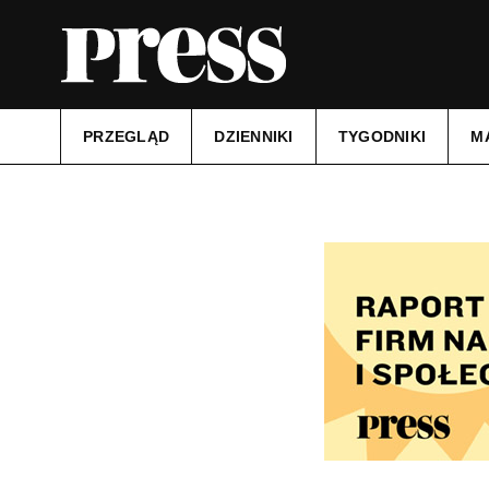
PRZEGLĄD
DZIENNIKI
TYGODNIKI
M