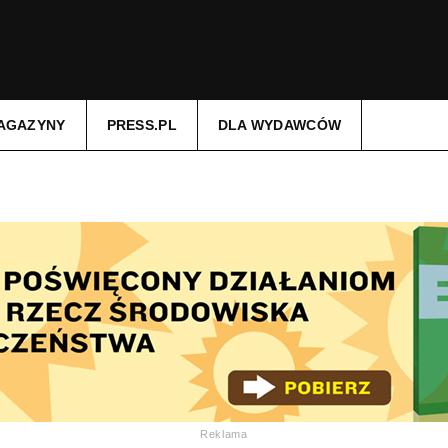
AGAZYNY
PRESS.PL
DLA WYDAWCÓW
Reklama