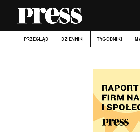
PRZEGLĄD
DZIENNIKI
TYGODNIKI
M