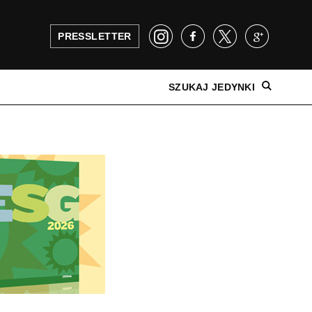
PRESSLETTER
SZUKAJ JEDYNKI