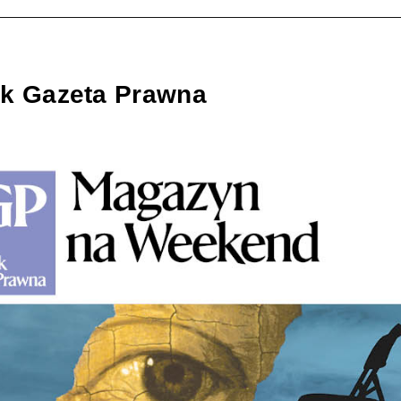
ik Gazeta Prawna