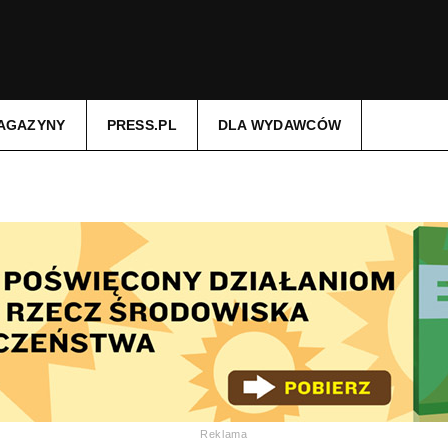
AGAZYNY
PRESS.PL
DLA WYDAWCÓW
Reklama