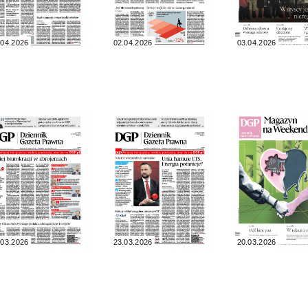
.04.2026
02.04.2026
03.04.2026
.03.2026
23.03.2026
20.03.2026