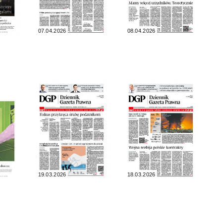
07.04.2026
08.04.2026
19.03.2026
18.03.2026