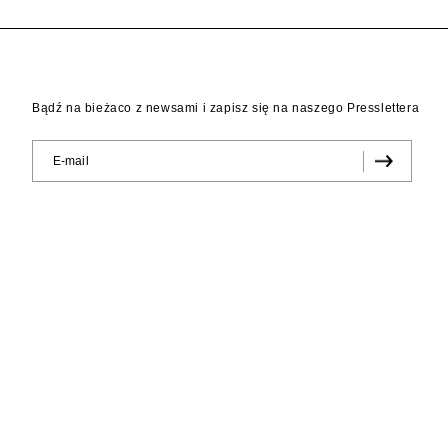
Bądź na bieżaco z newsami i zapisz się na naszego Presslettera