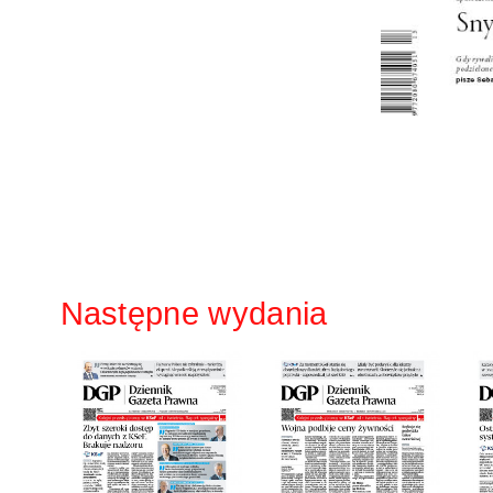
Następne wydania