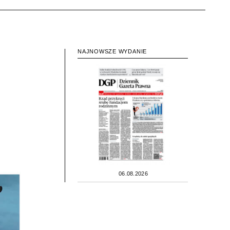
NAJNOWSZE WYDANIE
06.08.2026