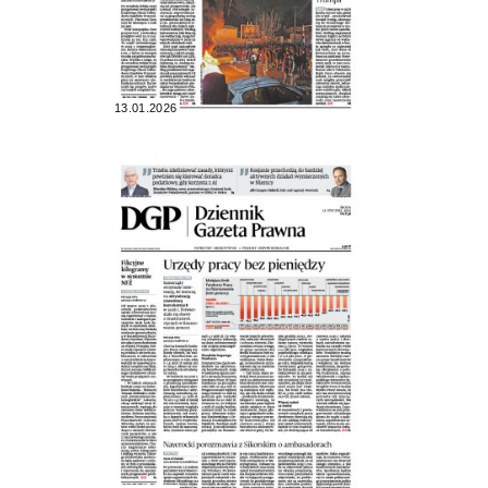
13.01.2026