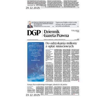
29.12.2025
23.12.2025