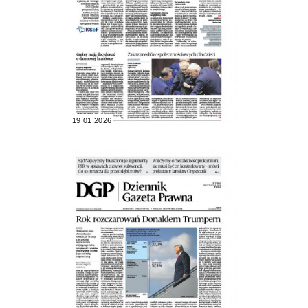
19.01.2026