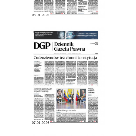
08.01.2026
07.01.2026