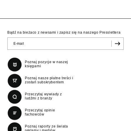
Bądź na bieżaco z newsami i zapisz się na naszego Presslettera
Poznaj pozycje w naszej
księgarni
Poznaj nasze płatne treści i
zostań subskrybentem
Przeczytaj wywiady z
ludźmi z branży
Przeczytaj opinie
fachowców
Poznaj raporty ze świata
reklamy i mediów