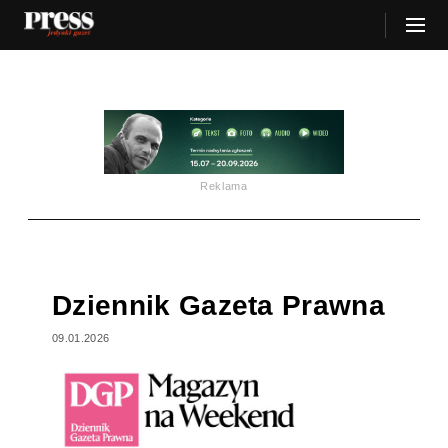
Reklama
Dziennik Gazeta Prawna
09.01.2026