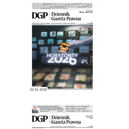
02.01.2026