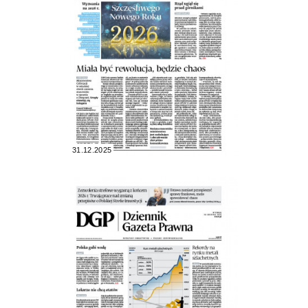
31.12.2025