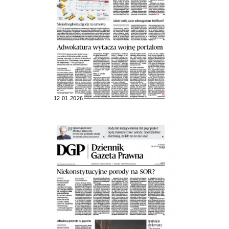
12.01.2026