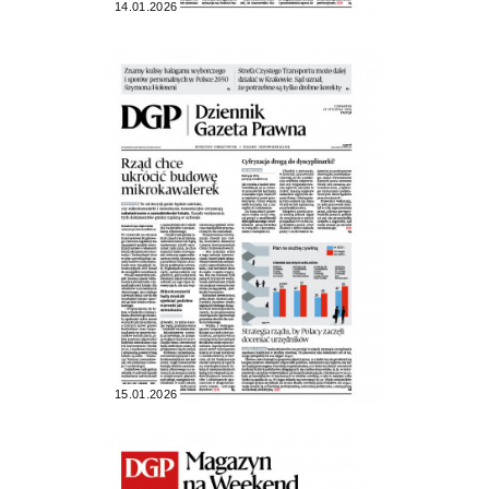
14.01.2026
15.01.2026