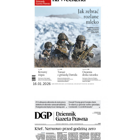
16.01.2026