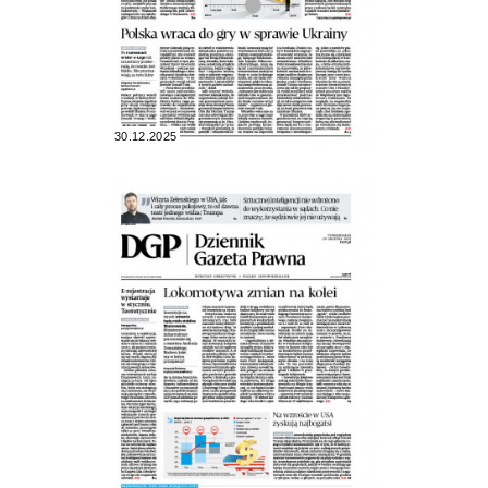
30.12.2025