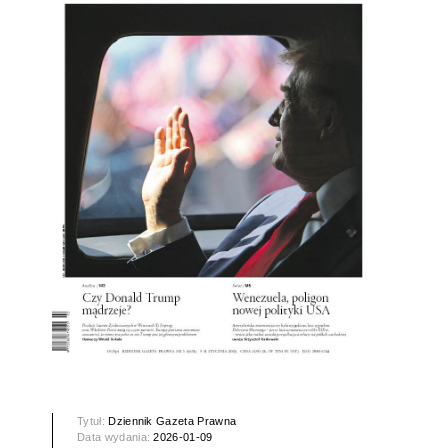
Tytuł:
Dziennik Gazeta Prawna
Data wydania:
2026-01-09