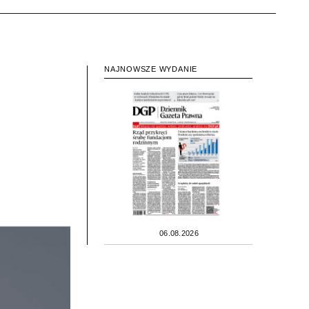
NAJNOWSZE WYDANIE
06.08.2026