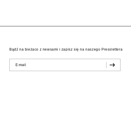
Bądź na bieżaco z newsami i zapisz się na naszego Presslettera