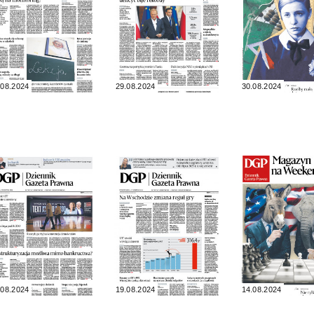
.08.2024
29.08.2024
30.08.2024
.08.2024
19.08.2024
14.08.2024