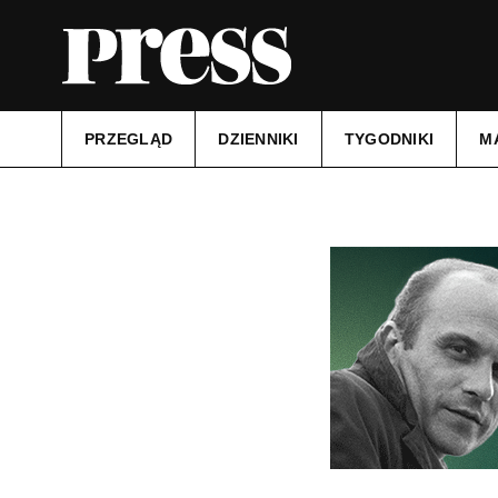
PRZEGLĄD
DZIENNIKI
TYGODNIKI
M