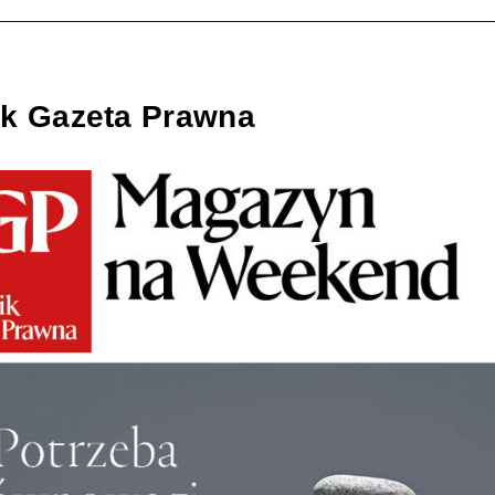
ik Gazeta Prawna