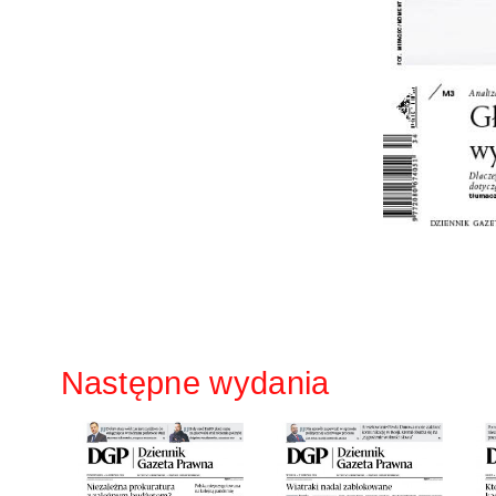
Następne wydania