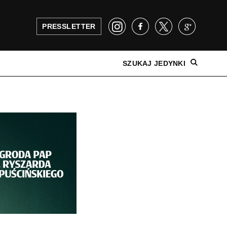
PRESSLETTER
SZUKAJ JEDYNKI