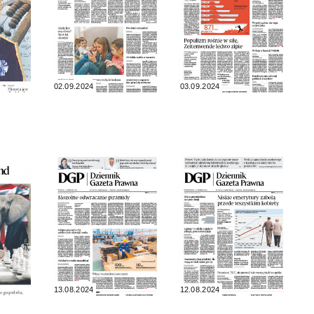
02.09.2024
03.09.2024
13.08.2024
12.08.2024