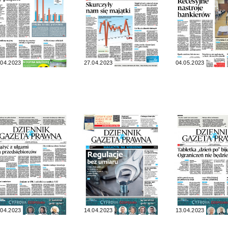
.04.2023
27.04.2023
04.05.2023
.04.2023
14.04.2023
13.04.2023