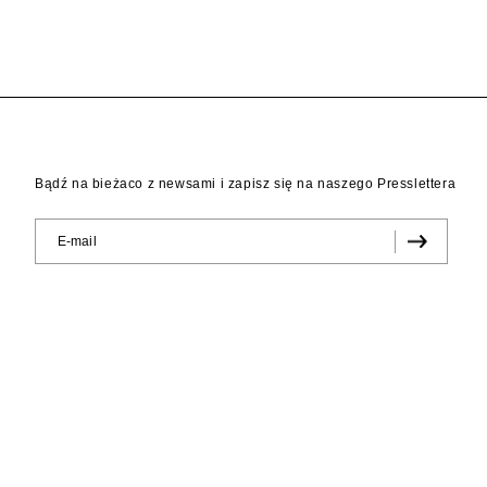
Bądź na bieżaco z newsami i zapisz się na naszego Presslettera