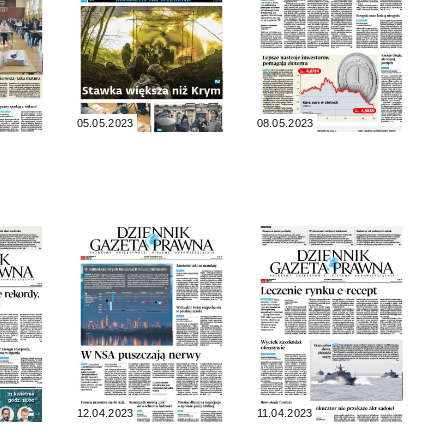
05.05.2023
08.05.2023
12.04.2023
11.04.2023