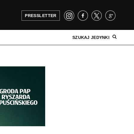
PRESSLETTER
SZUKAJ JEDYNKI