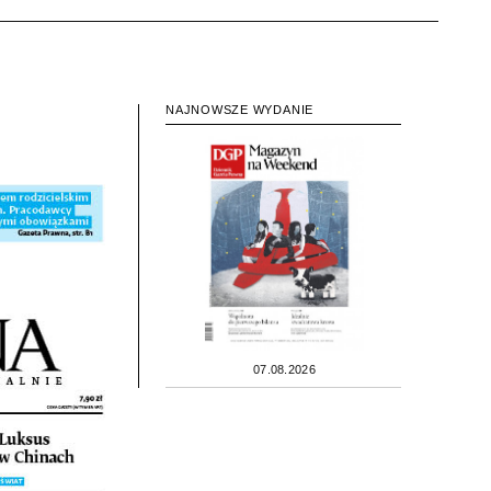
NAJNOWSZE WYDANIE
07.08.2026