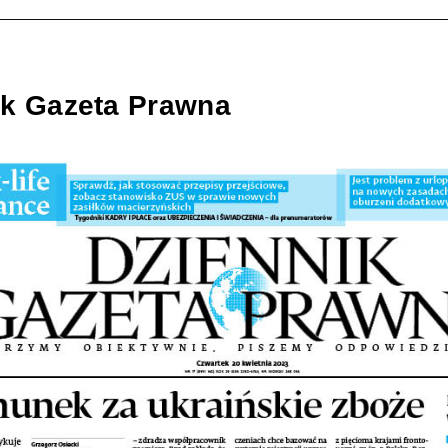
ik Gazeta Prawna