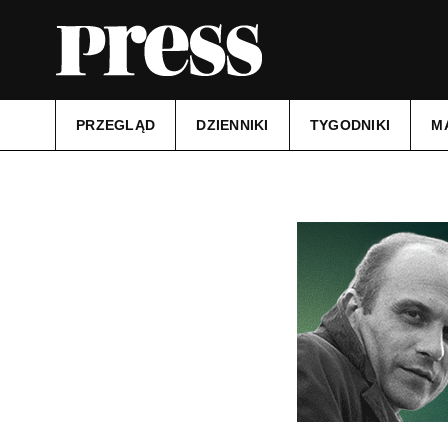
PRZEGLĄD
DZIENNIKI
TYGODNIKI
M