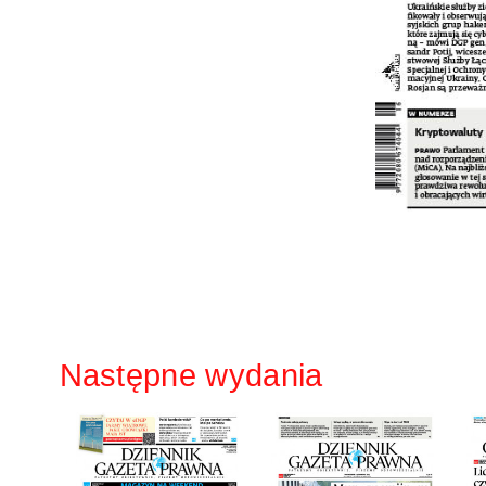
Następne wydania