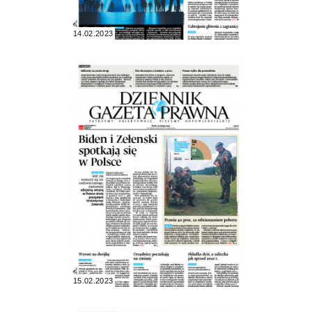
14.02.2023
15.02.2023