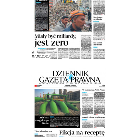
07.02.2023