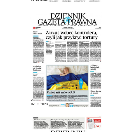
02.02.2023