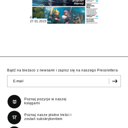
27.01.2023
Bądź na bieżaco z newsami i zapisz się na naszego Presslettera
Poznaj pozycje w naszej
księgarni
Poznaj nasze płatne treści i
zostań subskrybentem