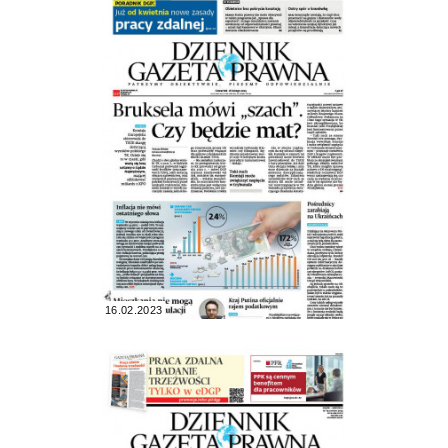
16.02.2023