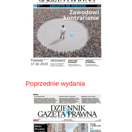
17.02.2023
Poprzednie wydania