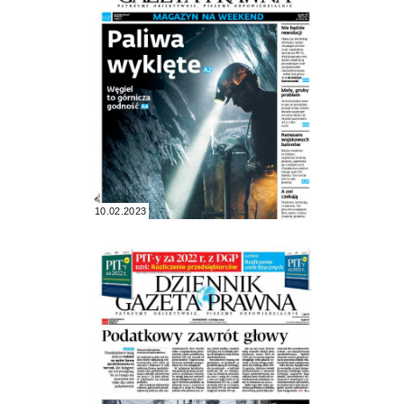
10.02.2023