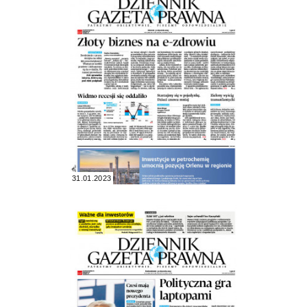
31.01.2023