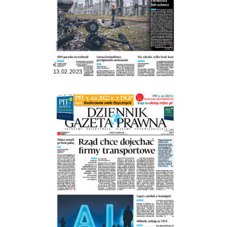
13.02.2023