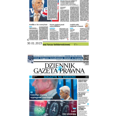
30.01.2023