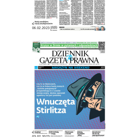
06.02.2023
03.02.2023