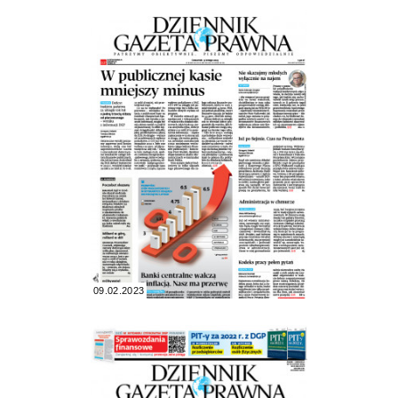
09.02.2023