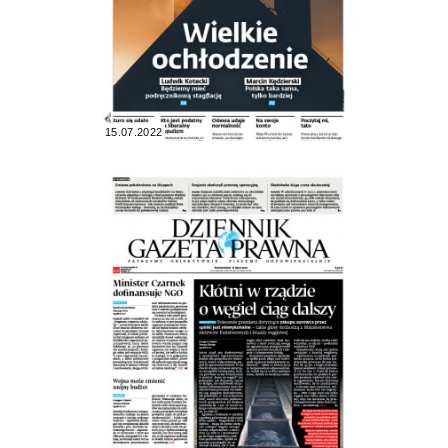
15.07.2022