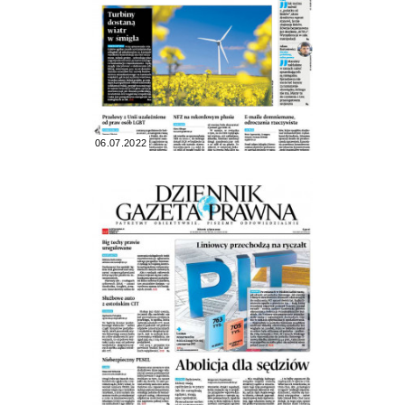
06.07.2022