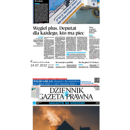
14.07.2022