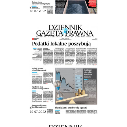
18.07.2022
19.07.2022