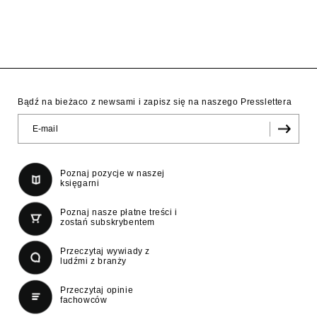
Bądź na bieżaco z newsami i zapisz się na naszego Presslettera
Poznaj pozycje w naszej
księgarni
Poznaj nasze płatne treści i
zostań subskrybentem
Przeczytaj wywiady z
ludźmi z branży
Przeczytaj opinie
fachowców