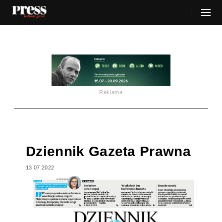
Reklama
Dziennik Gazeta Prawna
13.07.2022