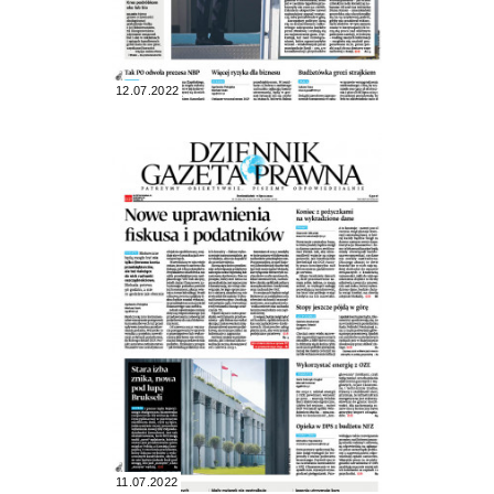
12.07.2022
11.07.2022