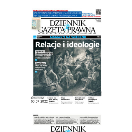
08.07.2022