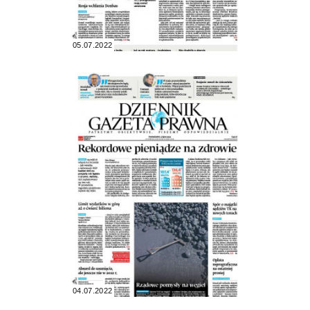
05.07.2022
04.07.2022