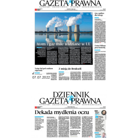
07.07.2022