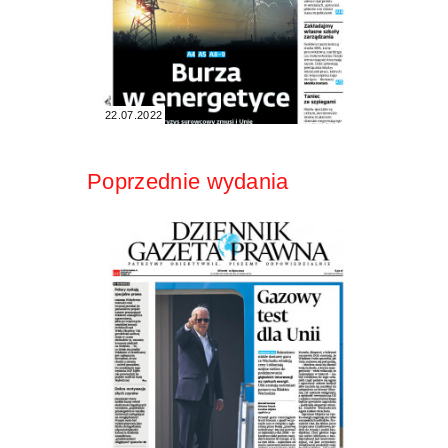
22.07.2022
Poprzednie wydania