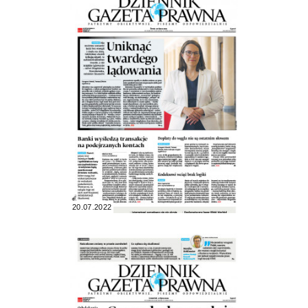
20.07.2022