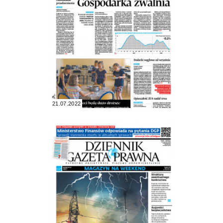
21.07.2022