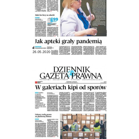
26.05.2020