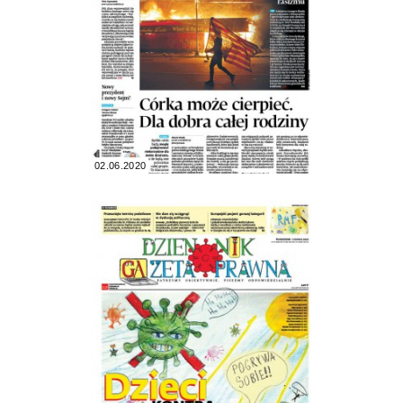
02.06.2020