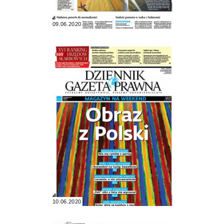
09.06.2020
10.06.2020