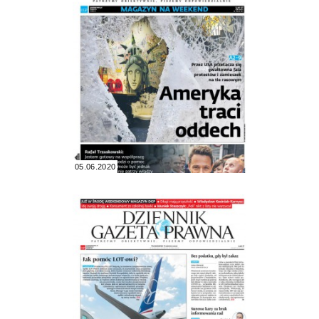
05.06.2020