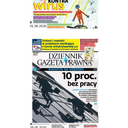
01.06.2020
29.05.2020