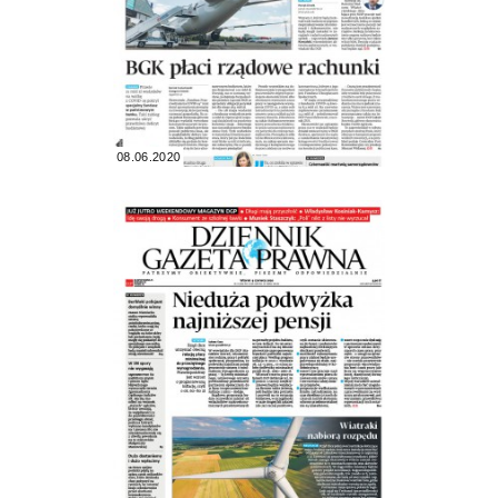
08.06.2020