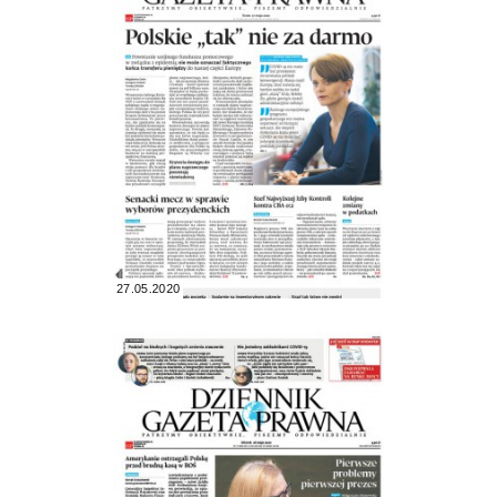
27.05.2020