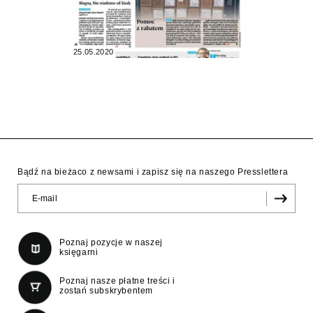
25.05.2020
Bądź na bieżaco z newsami i zapisz się na naszego Presslettera
Poznaj pozycje w naszej
księgarni
Poznaj nasze płatne treści i
zostań subskrybentem