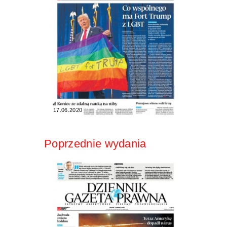
17.06.2020
Poprzednie wydania