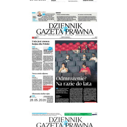
28.05.2020