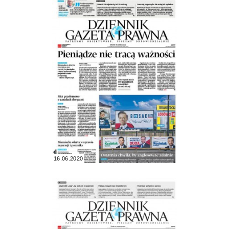
16.06.2020