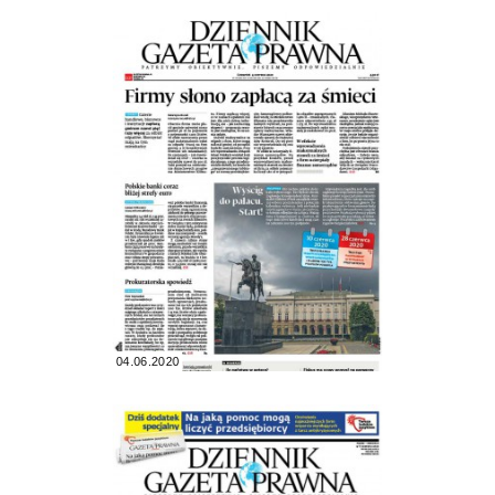
04.06.2020