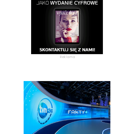
Reklama