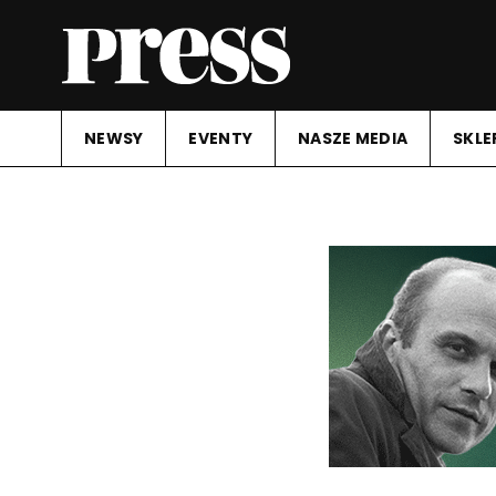
NEWSY
EVENTY
NASZE MEDIA
SKLE