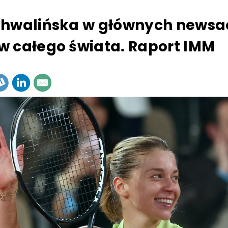
Chwalińska w głównych newsa
 całego świata. Raport IMM