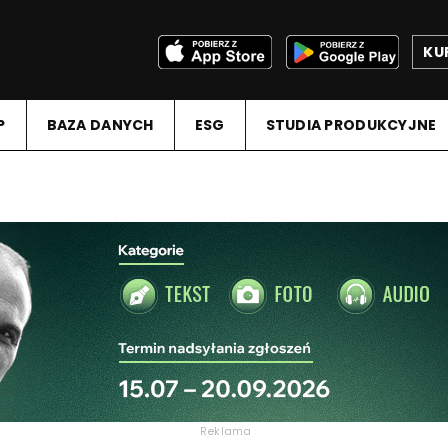
KU
P
BAZA DANYCH
ESG
STUDIA PRODUKCYJNE
Reklama