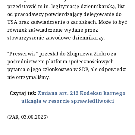
przedstawić m.in. legitymację dziennikarską, list
od pracodawcy potwierdzający delegowanie do
USA oraz zaświadczenie o zarobkach. Może to być
również zaświadczenie wydane przez
stowarzyszenie zawodowe dziennikarzy.
"Presserwis" przesłał do Zbigniewa Ziobro za
pośrednictwem platform społecznościowych
pytania o jego członkostwo w SDP, ale odpowiedzi
nie otrzymaliśmy.
Czytaj też:
Zmiana art. 212 Kodeksu karnego
utknęła w resorcie sprawiedliwości
(PAR, 03.06.2026)