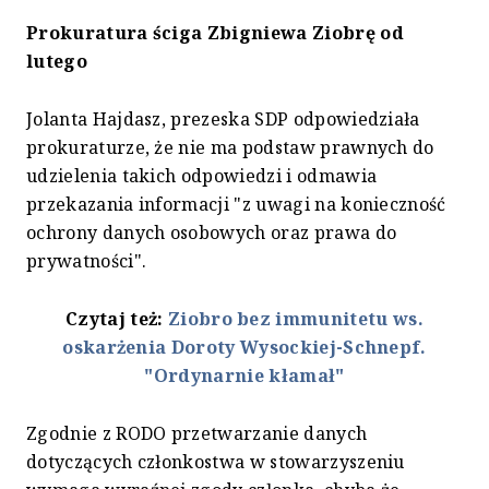
Prokuratura ściga Zbigniewa Ziobrę od
lutego
Jolanta Hajdasz, prezeska SDP odpowiedziała
prokuraturze, że nie ma podstaw prawnych do
udzielenia takich odpowiedzi i odmawia
przekazania informacji "z uwagi na konieczność
ochrony danych osobowych oraz prawa do
prywatności".
Czytaj też:
Ziobro bez immunitetu ws.
oskarżenia Doroty Wysockiej-Schnepf.
"Ordynarnie kłamał"
Zgodnie z RODO przetwarzanie danych
dotyczących członkostwa w stowarzyszeniu