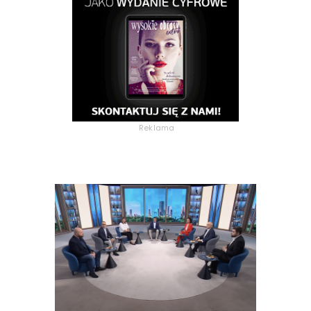
Reklama