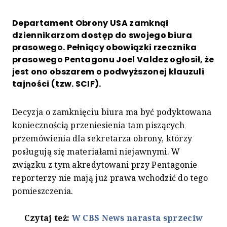
Departament Obrony USA zamknął
dziennikarzom dostęp do swojego biura
prasowego. Pełniący obowiązki rzecznika
prasowego Pentagonu Joel Valdez ogłosił, że
jest ono obszarem o podwyższonej klauzuli
tajności (tzw. SCIF).
Decyzja o zamknięciu biura ma być podyktowana
koniecznością przeniesienia tam piszących
przemówienia dla sekretarza obrony, którzy
posługują się materiałami niejawnymi. W
związku z tym akredytowani przy Pentagonie
reporterzy nie mają już prawa wchodzić do tego
pomieszczenia.
Czytaj też:
W CBS News narasta sprzeciw