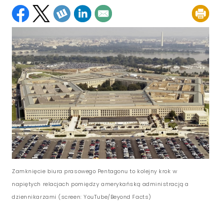
Zamknięcie biura prasowego Pentagonu to kolejny krok w
napiętych relacjach pomiędzy amerykańską administracją a
dziennikarzami (screen: YouTube/Beyond Facts)