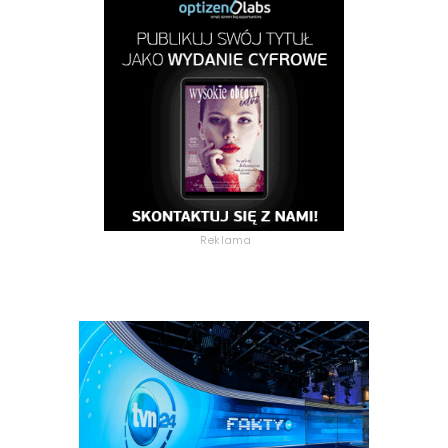
Reklama