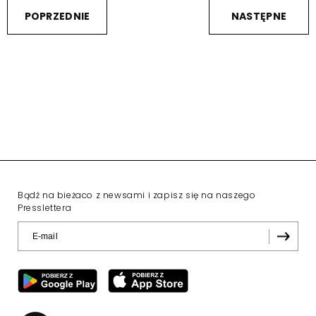
POPRZEDNIE
NASTĘPNE
Bądź na bieżaco z newsami i zapisz się na naszego
Presslettera