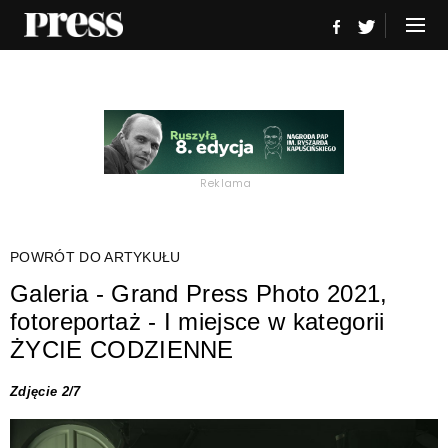
Reklama
POWRÓT DO ARTYKUŁU
Galeria - Grand Press Photo 2021,
fotoreportaż - I miejsce w kategorii
ŻYCIE CODZIENNE
Zdjęcie 2/7